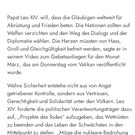
Papst
Leo XIV. will, dass die Gläubigen weltweit für
Abrüstung und Frieden beten. Die Nationen sollten auf
Waffen verzichten und den Weg des Dialogs und der
Diplomatie wählen. Die Herzen müssten von Hass,
Groll und Gleichgültigkeit befreit werden, sagte er in
seinem Video zum Gebetsanliegen für den Monat
März
, das am Donnerstag vom Vatikan veröffentlicht
wurde.
Wahre Sicherheit entstehe nicht aus von Angst
getriebener Kontrolle, sondern aus Vertrauen,
Gerechtigkeit und Solidarität unter den Völkern. Leo
XIV. forderte die politischen Verantwortungsträger dazu
auf, „Projekte des Todes“ aufzugeben, das Wettrüsten
zu beenden und das Leben der Schwächsten in den
Mittelpunkt zu stellen. „Möge die nukleare Bedrohung