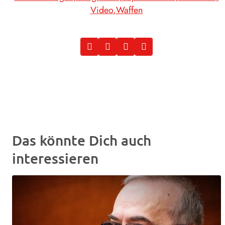
Video
Waffen
Das könnte Dich auch
interessieren