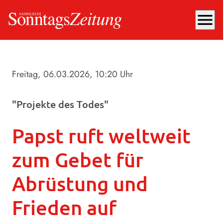
menu
Freitag, 06.03.2026
, 10:20 Uhr
"Projekte des Todes"
Papst ruft weltweit
zum Gebet für
Abrüstung und
Frieden auf