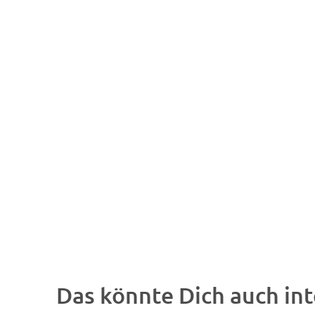
Das könnte Dich auch int