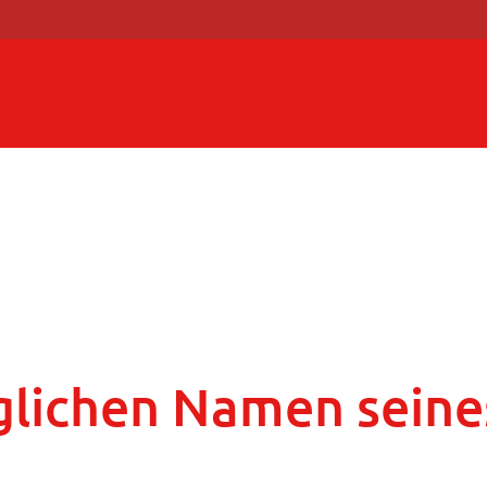
glichen Namen seine