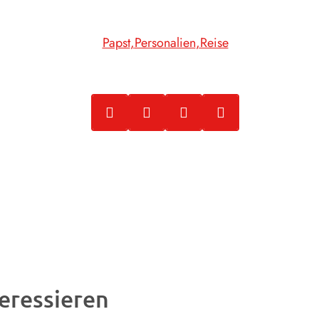
Papst
Personalien
Reise
eressieren