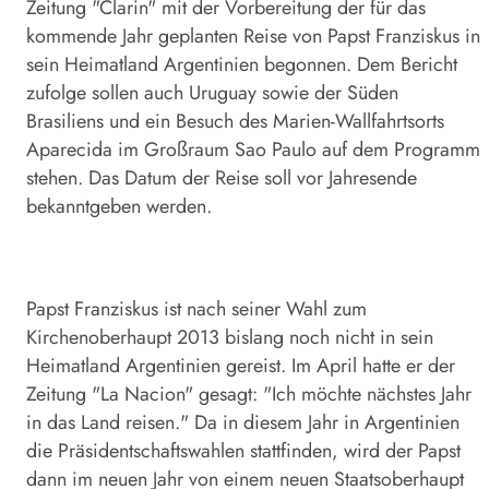
Zeitung "Clarin" mit der Vorbereitung der für das
kommende Jahr geplanten Reise von Papst Franziskus in
sein Heimatland Argentinien begonnen. Dem Bericht
zufolge sollen auch Uruguay sowie der Süden
Brasiliens und ein Besuch des Marien-Wallfahrtsorts
Aparecida im Großraum Sao Paulo auf dem Programm
stehen. Das Datum der Reise soll vor Jahresende
bekanntgeben werden.
Papst Franziskus ist nach seiner Wahl zum
Kirchenoberhaupt 2013 bislang noch nicht in sein
Heimatland Argentinien gereist. Im April hatte er der
Zeitung "La Nacion" gesagt: "Ich möchte nächstes Jahr
in das Land reisen." Da in diesem Jahr in Argentinien
die Präsidentschaftswahlen stattfinden, wird der Papst
dann im neuen Jahr von einem neuen Staatsoberhaupt