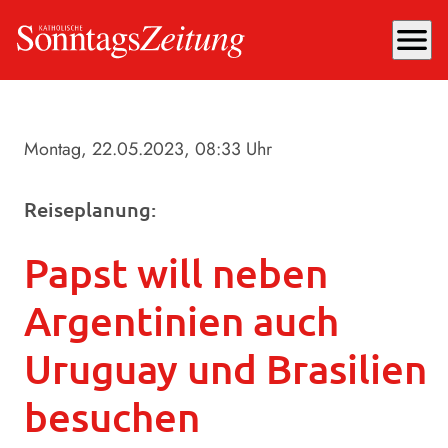
menu
Montag, 22.05.2023
, 08:33 Uhr
Reiseplanung:
Papst will neben
Argentinien auch
Uruguay und Brasilien
besuchen