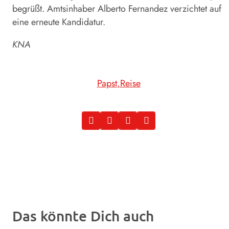
begrüßt. Amtsinhaber Alberto Fernandez verzichtet auf
eine erneute Kandidatur.
KNA
Papst
Reise
Das könnte Dich auch