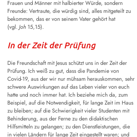
Frauen und Männer mit halbierter Würde, sondern
Freunde: Vertraute, die würdig sind, alles mitgeteilt zu
bekommen, das er von seinem Vater gehört hat
(vgl.
Joh
15,15).
In der Zeit der Prüfung
Die Freundschaft mit Jesus schützt uns in der Zeit der
Prüfung. Ich weiß zu gut, dass die Pandemie von
Covid-19, aus der wir nur mühsam herauskommen, sehr
schwere Auswirkungen auf das Leben vieler von euch
hatte und noch immer hat. Ich beziehe mich da, zum
Beispiel, auf die Notwendigkeit, für lange Zeit im Haus
zu bleiben; auf die Schwierigkeit vieler Studenten mit
Behinderung, aus der Ferne zu den didaktischen
Hilfsmitteln zu gelangen; zu den Dienstleistungen, die
in vielen Ländern für lange Zeit eingestellt waren; und