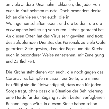
an viele andere Unannehmlichkeiten, die jeder von
euch in Kauf nehmen musste. Doch besonders denke
ich an die vielen unter euch, die in
Wohngemeinschaften leben, und die Leiden, die die
erzwungene Isolierung von euren Lieben gebracht hat.
An diesen Orten hat das Virus sehr gewütet, und trotz
des aufopfernden Dienstes des Personals zu viele Opfer
gefordert. Seid gewiss, dass der Papst und die Kirche
euch in besonderer Weise nahestehen, mit Zuneigung
und Zärtlichkeit.
Die Kirche steht denen von euch, die noch gegen das
Coronavirus kämpfen müssen, zur Seite; wie immer
bekräftigt sie die Notwendigkeit, dass man für jeden
Sorge trägt, ohne dass die Situation der Behinderung
eine Hürde für den Zugang zu den besten verfügbaren
Behandlungen wäre. In diesem Sinne haben schon