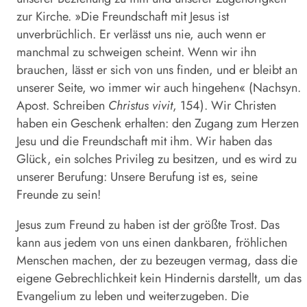
zur Kirche. »Die Freundschaft mit Jesus ist
unverbrüchlich. Er verlässt uns nie, auch wenn er
manchmal zu schweigen scheint. Wenn wir ihn
brauchen, lässt er sich von uns finden, und er bleibt an
unserer Seite, wo immer wir auch hingehen« (Nachsyn.
Apost. Schreiben
Christus vivit
, 154). Wir Christen
haben ein Geschenk erhalten: den Zugang zum Herzen
Jesu und die Freundschaft mit ihm. Wir haben das
Glück, ein solches Privileg zu besitzen, und es wird zu
unserer Berufung: Unsere Berufung ist es, seine
Freunde zu sein!
Jesus zum Freund zu haben ist der größte Trost. Das
kann aus jedem von uns einen dankbaren, fröhlichen
Menschen machen, der zu bezeugen vermag, dass die
eigene Gebrechlichkeit kein Hindernis darstellt, um das
Evangelium zu leben und weiterzugeben. Die