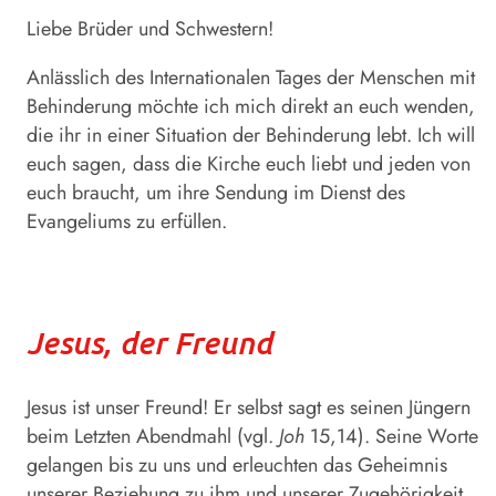
Liebe Brüder und Schwestern!
Anlässlich des Internationalen Tages der Menschen mit
Behinderung möchte ich mich direkt an euch wenden,
die ihr in einer Situation der Behinderung lebt. Ich will
euch sagen, dass die Kirche euch liebt und jeden von
euch braucht, um ihre Sendung im Dienst des
Evangeliums zu erfüllen.
Jesus, der Freund
Jesus ist unser Freund! Er selbst sagt es seinen Jüngern
beim Letzten Abendmahl (vgl.
Joh
15,14). Seine Worte
gelangen bis zu uns und erleuchten das Geheimnis
unserer Beziehung zu ihm und unserer Zugehörigkeit