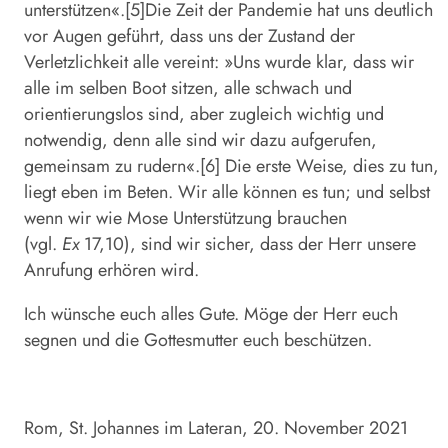
unterstützen«.[5]Die Zeit der Pandemie hat uns deutlich
vor Augen geführt, dass uns der Zustand der
Verletzlichkeit alle vereint: »Uns wurde klar, dass wir
alle im selben Boot sitzen, alle schwach und
orientierungslos sind, aber zugleich wichtig und
notwendig, denn alle sind wir dazu aufgerufen,
gemeinsam zu rudern«.[6] Die erste Weise, dies zu tun,
liegt eben im Beten. Wir alle können es tun; und selbst
wenn wir wie Mose Unterstützung brauchen
(vgl.
Ex
17,10), sind wir sicher, dass der Herr unsere
Anrufung erhören wird.
Ich wünsche euch alles Gute. Möge der Herr euch
segnen und die Gottesmutter euch beschützen.
Rom, St. Johannes im Lateran, 20. November 2021