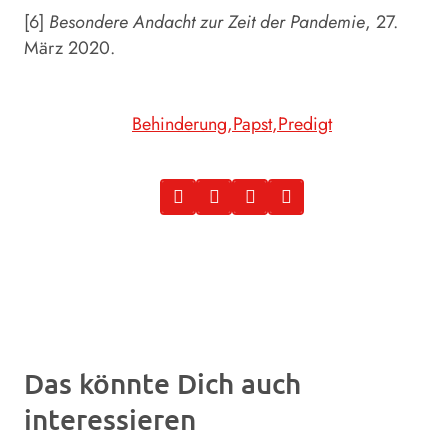
[6]
Besondere Andacht zur Zeit der Pandemie
, 27.
März 2020.
Behinderung
Papst
Predigt
Das könnte Dich auch
interessieren