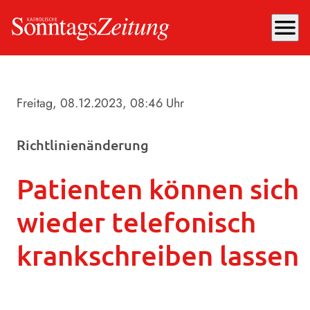
menu
Freitag, 08.12.2023
, 08:46 Uhr
Richtlinienänderung
Patienten können sich
wieder telefonisch
krankschreiben lassen