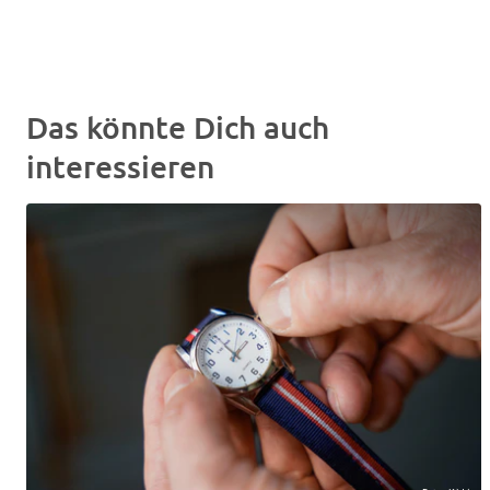
Das könnte Dich auch
interessieren