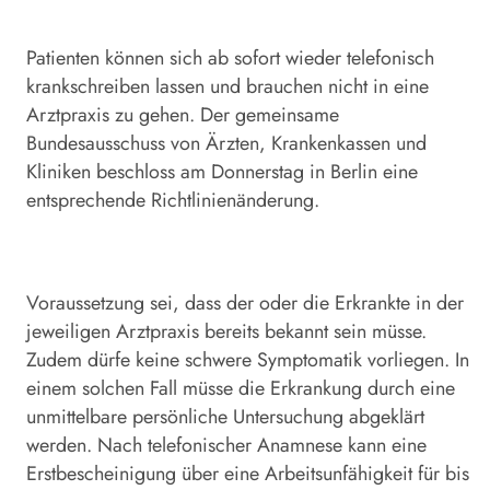
Patienten können sich ab sofort wieder telefonisch
krankschreiben lassen und brauchen nicht in eine
Arztpraxis zu gehen. Der gemeinsame
Bundesausschuss von Ärzten, Krankenkassen und
Kliniken beschloss am Donnerstag in Berlin eine
entsprechende Richtlinienänderung.
Voraussetzung sei, dass der oder die Erkrankte in der
jeweiligen Arztpraxis bereits bekannt sein müsse.
Zudem dürfe keine schwere Symptomatik vorliegen. In
einem solchen Fall müsse die Erkrankung durch eine
unmittelbare persönliche Untersuchung abgeklärt
werden. Nach telefonischer Anamnese kann eine
Erstbescheinigung über eine Arbeitsunfähigkeit für bis