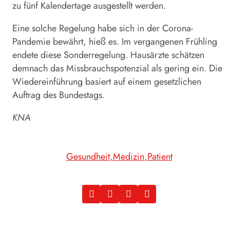
zu fünf Kalendertage ausgestellt werden.
Eine solche Regelung habe sich in der Corona-
Pandemie bewährt, hieß es. Im vergangenen Frühling
endete diese Sonderregelung. Hausärzte schätzen
demnach das Missbrauchspotenzial als gering ein. Die
Wiedereinführung basiert auf einem gesetzlichen
Auftrag des Bundestags.
KNA
Gesundheit
Medizin
Patient