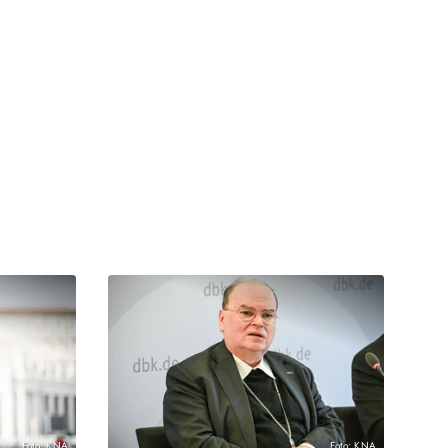
Foto: KNA
Foto: KNA