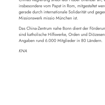
insbesondere vom Papst in Rom, mitgestaltet wer
gerade durch internationale Solidarität und gegen
Missionswerk missio München ist.
Das China-Zentrum nahe Bonn dient der Förderun
sind katholische Hilfswerke, Orden und Diözesen 
Angaben rund 6.000 Mitglieder in 80 Ländern.
KNA