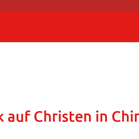
 auf Christen in Chi