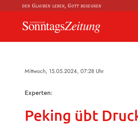
den Glauben leben, Gott begegnen
Mittwoch, 15.05.2024
, 07:28 Uhr
Experten:
Peking übt Druck