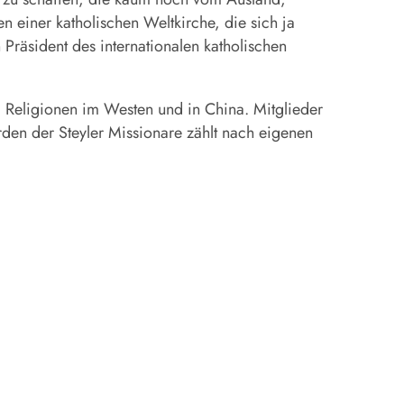
einer katholischen Weltkirche, die sich ja
 Präsident des internationalen katholischen
Religionen im Westen und in China. Mitglieder
rden der Steyler Missionare zählt nach eigenen