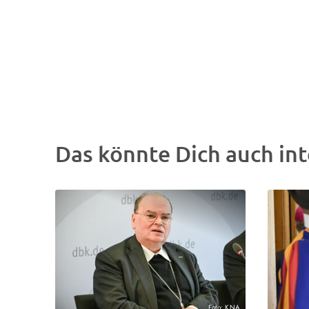
Das könnte Dich auch int
Foto: KNA