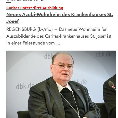
Caritas unterstützt Ausbildung
Neues Azubi-Wohnheim des Krankenhauses St.
Josef
REGENSBURG (kv/mö) – Das neue Wohnheim für
Auszubildende des Caritas-Krankenhauses St. Josef ist
in einer Feierstunde vom …