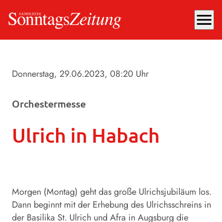
menu
Donnerstag, 29.06.2023
, 08:20 Uhr
Orchestermesse
Ulrich in Habach
Morgen (Montag) geht das große Ulrichsjubiläum los.
Dann beginnt mit der Erhebung des Ulrichsschreins in
der Basilika St. Ulrich und Afra in Augsburg die