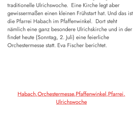
traditionelle Ulrichswoche. Eine Kirche legt aber
gewissermaßen einen kleinen Frühstart hat. Und das ist
die Pfarrei Habach im Pfaffenwinkel. Dort steht
nämlich eine ganz besondere Ulrichskirche und in der
findet heute (Sonntag, 2. Juli) eine feierliche
Orchestermesse statt. Eva Fischer berichtet.
Habach
Orchestermesse
Pfaffenwinkel
Pfarrei
Ulrichswoche