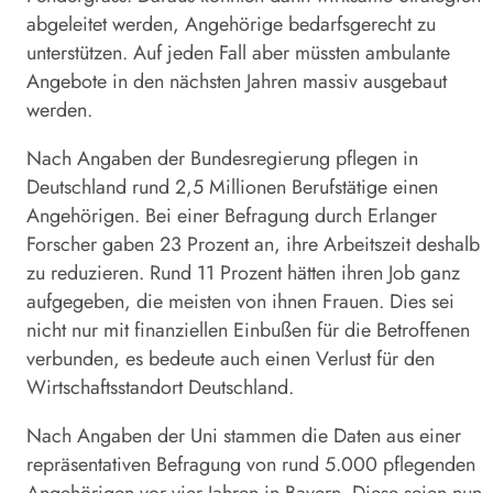
abgeleitet werden, Angehörige bedarfsgerecht zu
unterstützen. Auf jeden Fall aber müssten ambulante
Angebote in den nächsten Jahren massiv ausgebaut
werden.
Nach Angaben der Bundesregierung pflegen in
Deutschland rund 2,5 Millionen Berufstätige einen
Angehörigen. Bei einer Befragung durch Erlanger
Forscher gaben 23 Prozent an, ihre Arbeitszeit deshalb
zu reduzieren. Rund 11 Prozent hätten ihren Job ganz
aufgegeben, die meisten von ihnen Frauen. Dies sei
nicht nur mit finanziellen Einbußen für die Betroffenen
verbunden, es bedeute auch einen Verlust für den
Wirtschaftsstandort Deutschland.
Nach Angaben der Uni stammen die Daten aus einer
repräsentativen Befragung von rund 5.000 pflegenden
Angehörigen vor vier Jahren in Bayern. Diese seien nun