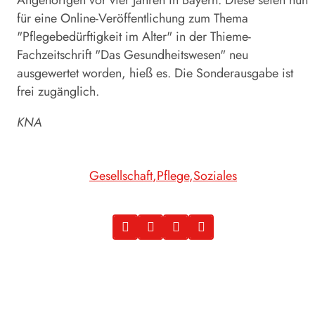
für eine Online-Veröffentlichung zum Thema
"Pflegebedürftigkeit im Alter" in der Thieme-
Fachzeitschrift "Das Gesundheitswesen" neu
ausgewertet worden, hieß es. Die Sonderausgabe ist
frei zugänglich.
KNA
Gesellschaft
Pflege
Soziales