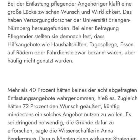
Bei der Entlastung pflegender Angehöriger klafft eine
große Lücke zwischen Wunsch und Wirklichkeit. Das
haben Versorgungsforscher der Universität Erlangen-
Nürnberg herausgefunden. Bei einer Befragung
Pflegender stellten sie demnach fest, dass
Hilfsangebote wie Haushaltshilfen, Tagespflege, Essen
auf Rädern oder Fahrdienste zwar bekannt waren, aber
häufig nicht genutzt wurden.
Mehr als 40 Prozent hätten keines der acht abgefragten
Entlastungsangebote wahrgenommen, hieß es. Zugleich
hätten 72 Prozent den Wunsch geäußert, künftig
mindestens ein solches Angebot nutzen zu wollen. Es
sei dringend notwendig, die Gründe dafür zu
erforschen, sagte die Wissenschaftlerin Anna
Pendergrass. Daraus könnten dann wirksame Strategien