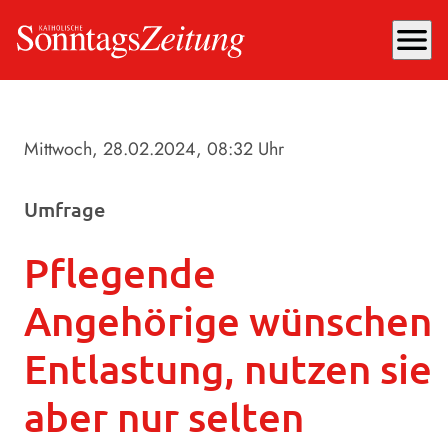
menu
Mittwoch, 28.02.2024
, 08:32 Uhr
Umfrage
Pflegende
Angehörige wünschen
Entlastung, nutzen sie
aber nur selten