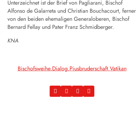
Unterzeichnet ist der Brief von Pagliarani, Bischof
Alfonso de Galarreta und Christian Bouchacourt, ferner
von den beiden ehemaligen Generaloberen, Bischof
Bernard Fellay und Pater Franz Schmidberger.
KNA
Bischofsweihe
Dialog
Piusbruderschaft
Vatikan