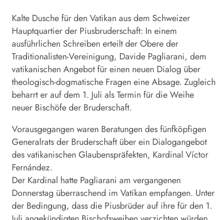
Kalte Dusche für den Vatikan aus dem Schweizer
Hauptquartier der Piusbruderschaft: In einem
ausführlichen Schreiben erteilt der Obere der
Traditionalisten-Vereinigung, Davide Pagliarani, dem
vatikanischen Angebot für einen neuen Dialog über
theologisch-dogmatische Fragen eine Absage. Zugleich
beharrt er auf dem 1. Juli als Termin für die Weihe
neuer Bischöfe der Bruderschaft.
Vorausgegangen waren Beratungen des fünfköpfigen
Generalrats der Bruderschaft über ein Dialogangebot
des vatikanischen Glaubenspräfekten, Kardinal Víctor
Fernández.
Der Kardinal hatte Pagliarani am vergangenen
Donnerstag überraschend im Vatikan empfangen. Unter
der Bedingung, dass die Piusbrüder auf ihre für den 1.
Juli angekündigten Bischofsweihen verzichten würden,