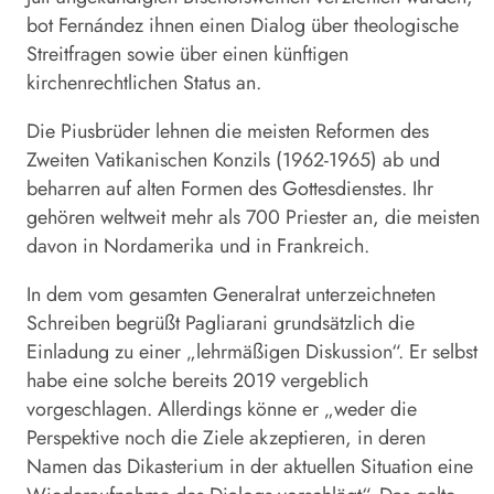
bot Fernández ihnen einen Dialog über theologische
Streitfragen sowie über einen künftigen
kirchenrechtlichen Status an.
Die Piusbrüder lehnen die meisten Reformen des
Zweiten Vatikanischen Konzils (1962-1965) ab und
beharren auf alten Formen des Gottesdienstes. Ihr
gehören weltweit mehr als 700 Priester an, die meisten
davon in Nordamerika und in Frankreich.
In dem vom gesamten Generalrat unterzeichneten
Schreiben begrüßt Pagliarani grundsätzlich die
Einladung zu einer „lehrmäßigen Diskussion“. Er selbst
habe eine solche bereits 2019 vergeblich
vorgeschlagen. Allerdings könne er „weder die
Perspektive noch die Ziele akzeptieren, in deren
Namen das Dikasterium in der aktuellen Situation eine