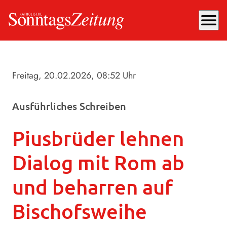
menu
Freitag, 20.02.2026
, 08:52 Uhr
Ausführliches Schreiben
Piusbrüder lehnen
Dialog mit Rom ab
und beharren auf
Bischofsweihe