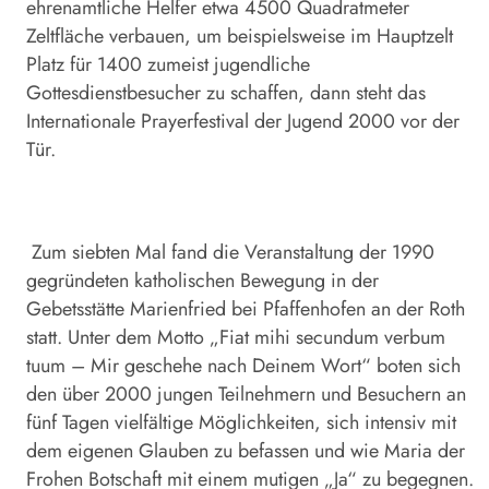
ehrenamtliche Helfer etwa 4500 Quadratmeter
Zeltfläche verbauen, um beispielsweise im Hauptzelt
Platz für 1400 zumeist jugendliche
Gottesdienstbesucher zu schaffen, dann steht das
Internationale Prayerfestival der Jugend 2000 vor der
Tür.
Zum siebten Mal fand die Veranstaltung der 1990
gegründeten katholischen Bewegung in der
Gebetsstätte Marienfried bei Pfaffenhofen an der Roth
statt. Unter dem Motto „Fiat mihi secundum verbum
tuum – Mir geschehe nach Deinem Wort“ boten sich
den über 2000 jungen Teilnehmern und Besuchern an
fünf Tagen vielfältige Möglichkeiten, sich intensiv mit
dem eigenen Glauben zu befassen und wie Maria der
Frohen Botschaft mit einem mutigen „Ja“ zu begegnen.