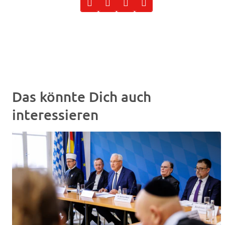
Das könnte Dich auch
interessieren