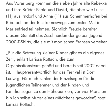
Aus Vorarlberg kommen die sieben Jahre alte Rebekka
und ihre Brüder Paolo und David, die aber wie Luise
(11) aus Irndorf und Anna (11) aus Schemmerhofen bei
Biberach an der Riss keineswegs zum ersten Mal in
Marienfried teilnehmen. Sichtlich Freude bereitet
diesem Quintett das Zuschneiden der gelben Jugend-
2000-T-Shirts, die sie mit modischen Fransen versehen.
„Für die Betreuung kleiner Kinder gibt es ein eigenes
Zelt“, erklärt Larissa Rottach, die zum
Organisationsteam gehört und bereits seit 2002 dabei
ist. „Hauptverantwortlich für das Festival ist Dort
Ludwig. Für mich zählen der Einzelsegen für die
jugendlichen Teilnehmer und der Kinder- und
Familiensegen zu den Höhepunkten; vor vier Monaten
bin ich selbst Mutter eines Mädchens geworden", sagt
Larissa Rottach.