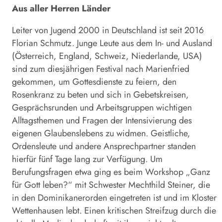
Aus aller Herren Länder
Leiter von Jugend 2000 in Deutschland ist seit 2016
Florian Schmutz. Junge Leute aus dem In- und Ausland
(Österreich, England, Schweiz, Niederlande, USA)
sind zum diesjährigen Festival nach Marienfried
gekommen, um Gottesdienste zu feiern, den
Rosenkranz zu beten und sich in Gebetskreisen,
Gesprächsrunden und Arbeitsgruppen wichtigen
Alltagsthemen und Fragen der Intensivierung des
eigenen Glaubenslebens zu widmen. Geistliche,
Ordensleute und andere Ansprechpartner standen
hierfür fünf Tage lang zur Verfügung. Um
Berufungsfragen etwa ging es beim Workshop „Ganz
für Gott leben?“ mit Schwester Mechthild Steiner, die
in den Dominikanerorden eingetreten ist und im Kloster
Wettenhausen lebt. Einen kritischen Streifzug durch die