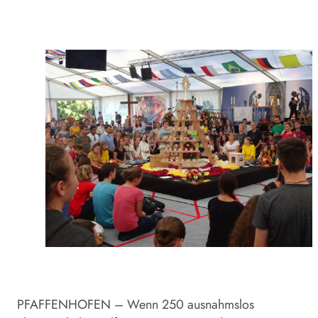
PFAFFENHOFEN – Wenn 250 ausnahmslos