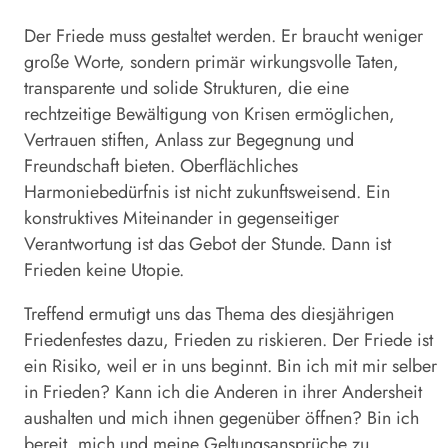
Der Friede muss gestaltet werden. Er braucht weniger
große Worte, sondern primär wirkungsvolle Taten,
transparente und solide Strukturen, die eine
rechtzeitige Bewältigung von Krisen ermöglichen,
Vertrauen stiften, Anlass zur Begegnung und
Freundschaft bieten. Oberflächliches
Harmoniebedürfnis ist nicht zukunftsweisend. Ein
konstruktives Miteinander in gegenseitiger
Verantwortung ist das Gebot der Stunde. Dann ist
Frieden keine Utopie.
Treffend ermutigt uns das Thema des diesjährigen
Friedenfestes dazu, Frieden zu riskieren. Der Friede ist
ein Risiko, weil er in uns beginnt. Bin ich mit mir selber
in Frieden? Kann ich die Anderen in ihrer Andersheit
aushalten und mich ihnen gegenüber öffnen? Bin ich
bereit, mich und meine Geltungsansprüche zu