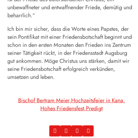
unbewaffneter und entwaffnender Friede, demütig und
beharrlich.“
Ich bin mir sicher, dass die Worte eines Papstes, der
sein Pontifikat mit einer Friedensbotschaft beginnt und
schon in den ersten Monaten den Frieden ins Zentrum
seiner Tätigkeit rückt, in der Friedensstadt Augsburg
gut ankommen. Möge Christus uns stärken, damit wir
seine Friedensbotschaft erfolgreich verkünden,
umsetzen und leben.
Bischof Bertram Meier
Hochzeitsfeier in Kana
Hohes Friedensfest
Predigt