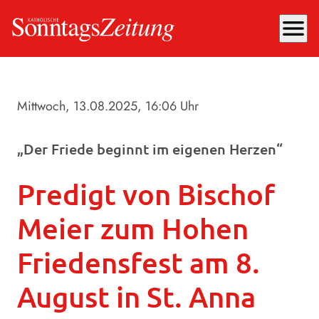
menu
Mittwoch, 13.08.2025
, 16:06 Uhr
„Der Friede beginnt im eigenen Herzen“
Predigt von Bischof
Meier zum Hohen
Friedensfest am 8.
August in St. Anna