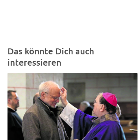
Das könnte Dich auch
interessieren