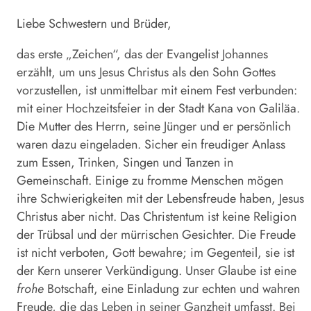
Liebe Schwestern und Brüder,
das erste „Zeichen“, das der Evangelist Johannes
erzählt, um uns Jesus Christus als den Sohn Gottes
vorzustellen, ist unmittelbar mit einem Fest verbunden:
mit einer Hochzeitsfeier in der Stadt Kana von Galiläa.
Die Mutter des Herrn, seine Jünger und er persönlich
waren dazu eingeladen. Sicher ein freudiger Anlass
zum Essen, Trinken, Singen und Tanzen in
Gemeinschaft. Einige zu fromme Menschen mögen
ihre Schwierigkeiten mit der Lebensfreude haben, Jesus
Christus aber nicht. Das Christentum ist keine Religion
der Trübsal und der mürrischen Gesichter. Die Freude
ist nicht verboten, Gott bewahre; im Gegenteil, sie ist
der Kern unserer Verkündigung. Unser Glaube ist eine
frohe
Botschaft, eine Einladung zur echten und wahren
Freude, die das Leben in seiner Ganzheit umfasst. Bei