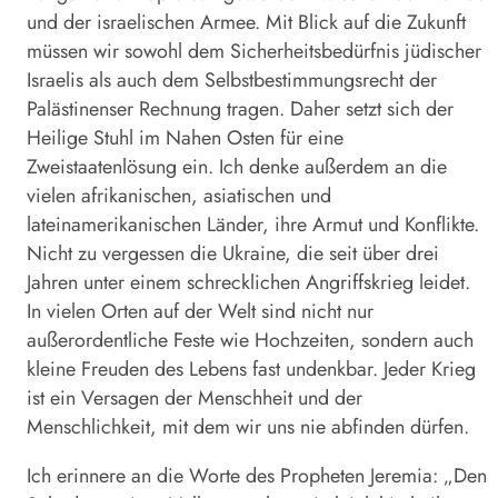
und der israelischen Armee. Mit Blick auf die Zukunft
müssen wir sowohl dem Sicherheitsbedürfnis jüdischer
Israelis als auch dem Selbstbestimmungsrecht der
Palästinenser Rechnung tragen. Daher setzt sich der
Heilige Stuhl im Nahen Osten für eine
Zweistaatenlösung ein. Ich denke außerdem an die
vielen afrikanischen, asiatischen und
lateinamerikanischen Länder, ihre Armut und Konflikte.
Nicht zu vergessen die Ukraine, die seit über drei
Jahren unter einem schrecklichen Angriffskrieg leidet.
In vielen Orten auf der Welt sind nicht nur
außerordentliche Feste wie Hochzeiten, sondern auch
kleine Freuden des Lebens fast undenkbar. Jeder Krieg
ist ein Versagen der Menschheit und der
Menschlichkeit, mit dem wir uns nie abfinden dürfen.
Ich erinnere an die Worte des Propheten Jeremia: „Den