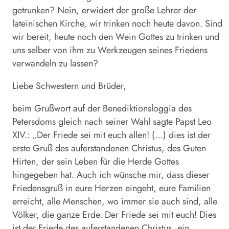
getrunken? Nein, erwidert der große Lehrer der
lateinischen Kirche, wir trinken noch heute davon. Sind
wir bereit, heute noch den Wein Gottes zu trinken und
uns selber von ihm zu Werkzeugen seines Friedens
verwandeln zu lassen?
Liebe Schwestern und Brüder,
beim Grußwort auf der Benediktionsloggia des
Petersdoms gleich nach seiner Wahl sagte Papst Leo
XIV.: „Der Friede sei mit euch allen! (…) dies ist der
erste Gruß des auferstandenen Christus, des Guten
Hirten, der sein Leben für die Herde Gottes
hingegeben hat. Auch ich wünsche mir, dass dieser
Friedensgruß in eure Herzen eingeht, eure Familien
erreicht, alle Menschen, wo immer sie auch sind, alle
Völker, die ganze Erde. Der Friede sei mit euch! Dies
ist der Friede des auferstandenen Christus, ein