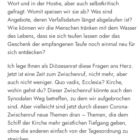
Wort und in der Hostie, aber auch selbstkritisch
gefragt: Womit speisen wir sie ab? Was sind
Angebote, deren Verfallsdatum längst abgelaufen ist?
Wie können wir die Menschen tränken mit dem Wasser
des Lebens, dass sie sich taufen lassen oder das
Geschenk der empfangenen Taufe noch einmal neu für
sich entdecken?
Ich lege Ihnen als Diözesanrat diese Fragen ans Herz.
Jetzt ist eine Zeit zum Zwischenruf, nicht mehr, aber
auch nicht weniger. Quo vadis, Ecclesia? Kirche,
wohin gehst du? Dieser Zwischenruf könnte auch den
Synodalen Weg betreffen, zu dem wir aufgebrochen
sind. Aber vielleicht sind jetzt durch diesen Corona-
Zwischenruf neue Themen dran – Themen, die dem
Schiff der Kirche mehr geistlichen Tiefgang geben,
ohne die anderen einfach von der Tagesordnung zu
streichen.