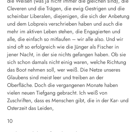
die Weisen (was ja nicht immer die gleichen sind), die
Cleveren und die Trägen, die ewig Gestrigen und die
scheinbar Liberalen, diejenigen, die sich der Anbetung
und dem Lobpreis verschrieben haben und auch die
mehr im aktiven Leben stehen, die Engagierten und
alle, die einfach so mitlaufen – wir alle also. Und wir
sind oft so erfolgreich wie die Jünger als Fischer in
jener Nacht, in der sie nichts gefangen haben. Ob sie
sich schon damals nicht einig waren, welche Richtung
das Boot nehmen soll, wer weiß. Die Netze unseres
Glaubens sind meist leer und treiben an der
Oberfläche. Doch die vergangenen Monate haben
vielen neuen Tiefgang gebracht. Ich weiß von
Zuschriften, dass es Menschen gibt, die in der Kar- und
Osterzeit das Leiden,
10