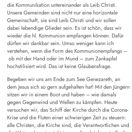
die Kommunikation untereinander als Leib Christi.
Unsere Gemeinden sind nicht nur eine horizontale
Gemeinschaft, sie sind Leib Christi und wir sollen
dabei lebendige Glieder sein. Es ist schön, dass wir
wieder die hl. Kommunion empfangen können. Dafür
dürfen wir dankbar sein. Umso weniger kann ich
verstehen, wenn die Form des Kommunionempfangs –
ob mit der Hand oder im Mund – zum Zankapfel
hochstilisiert wird. Das ist keine Glaubensfrage.
Begeben wir uns am Ende zum See Genezareth, an
dem Jesus sich so gern aufgehalten hat! Mit den Jüngern
sitzen wir in einem Boot und haben – wie damals
gegen Gegenwind und Wellen zu kämpfen. Heute
versuchen wir, das Schiff der Kirche durch die Corona-
Krise und die Fluten einer schwierigen Zeit zu steuern:
alle Christen, die Kirche sind, die Verantwortlichen und