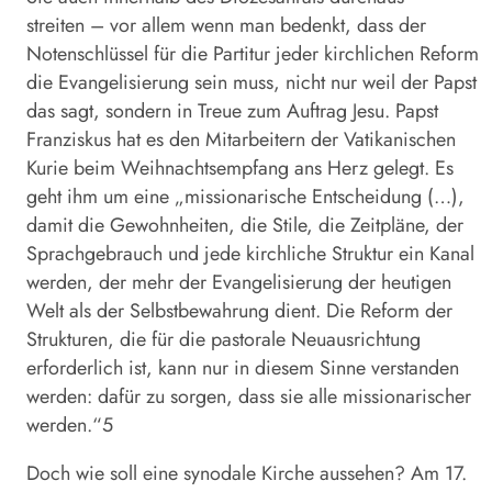
streiten – vor allem wenn man bedenkt, dass der
Notenschlüssel für die Partitur jeder kirchlichen Reform
die Evangelisierung sein muss, nicht nur weil der Papst
das sagt, sondern in Treue zum Auftrag Jesu. Papst
Franziskus hat es den Mitarbeitern der Vatikanischen
Kurie beim Weihnachtsempfang ans Herz gelegt. Es
geht ihm um eine „missionarische Entscheidung (…),
damit die Gewohnheiten, die Stile, die Zeitpläne, der
Sprachgebrauch und jede kirchliche Struktur ein Kanal
werden, der mehr der Evangelisierung der heutigen
Welt als der Selbstbewahrung dient. Die Reform der
Strukturen, die für die pastorale Neuausrichtung
erforderlich ist, kann nur in diesem Sinne verstanden
werden: dafür zu sorgen, dass sie alle missionarischer
werden.“5
Doch wie soll eine synodale Kirche aussehen? Am 17.