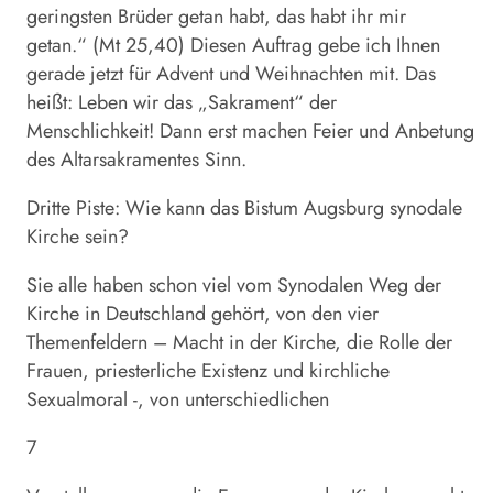
geringsten Brüder getan habt, das habt ihr mir
getan.“ (Mt 25,40) Diesen Auftrag gebe ich Ihnen
gerade jetzt für Advent und Weihnachten mit. Das
heißt: Leben wir das „Sakrament“ der
Menschlichkeit! Dann erst machen Feier und Anbetung
des Altarsakramentes Sinn.
Dritte Piste: Wie kann das Bistum Augsburg synodale
Kirche sein?
Sie alle haben schon viel vom Synodalen Weg der
Kirche in Deutschland gehört, von den vier
Themenfeldern – Macht in der Kirche, die Rolle der
Frauen, priesterliche Existenz und kirchliche
Sexualmoral -, von unterschiedlichen
7