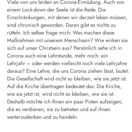
Viele von uns leiden an Corona-Ermüdung. Auch von
einem Lock-down der Seele ist die Rede. Die
Einschränkungen, mit denen wir derzeit leben müssen,
sind chronisch geworden. Daran gibt es nichts zu
rütteln. Ich selber frage mich: Was machen diese
Maßnahmen mit unserem Menschsein? Wie wirken sie
sich auf unser Christsein aus? Persönlich sehe ich in
Corona auch eine Lehrstunde, mehr noch: ein
Lehrjahr – oder werden vielleicht noch viele Lehrjahre
daraus? Eine Lehre, die uns Corona ziehen lässt, lautet:
Die Gesellschaft wird nicht so bleiben, wie sie jetzt ist.
Auf die Kirche übertragen bedeutet das: Die Kirche,
wie sie jetzt ist, wird nicht so bleiben, wie sie ist.
Deshalb möchte ich Ihnen ein paar Pisten aufzeigen,
die es verdienen, sie zu betreten und auf ihnen
weiterzudenken und zu handeln.