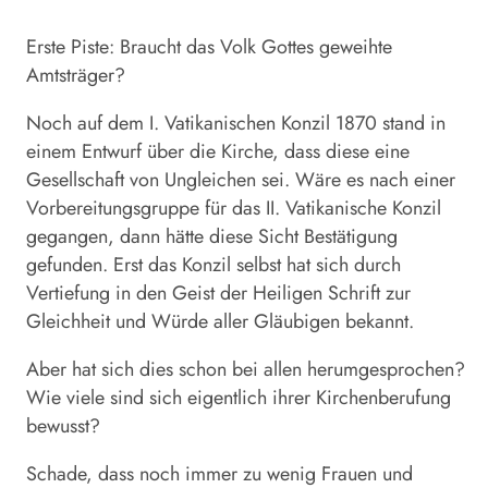
Erste Piste: Braucht das Volk Gottes geweihte
Amtsträger?
Noch auf dem I. Vatikanischen Konzil 1870 stand in
einem Entwurf über die Kirche, dass diese eine
Gesellschaft von Ungleichen sei. Wäre es nach einer
Vorbereitungsgruppe für das II. Vatikanische Konzil
gegangen, dann hätte diese Sicht Bestätigung
gefunden. Erst das Konzil selbst hat sich durch
Vertiefung in den Geist der Heiligen Schrift zur
Gleichheit und Würde aller Gläubigen bekannt.
Aber hat sich dies schon bei allen herumgesprochen?
Wie viele sind sich eigentlich ihrer Kirchenberufung
bewusst?
Schade, dass noch immer zu wenig Frauen und