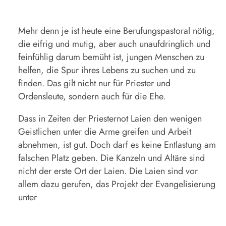
Mehr denn je ist heute eine Berufungspastoral nötig,
die eifrig und mutig, aber auch unaufdringlich und
feinfühlig darum bemüht ist, jungen Menschen zu
helfen, die Spur ihres Lebens zu suchen und zu
finden. Das gilt nicht nur für Priester und
Ordensleute, sondern auch für die Ehe.
Dass in Zeiten der Priesternot Laien den wenigen
Geistlichen unter die Arme greifen und Arbeit
abnehmen, ist gut. Doch darf es keine Entlastung am
falschen Platz geben. Die Kanzeln und Altäre sind
nicht der erste Ort der Laien. Die Laien sind vor
allem dazu gerufen, das Projekt der Evangelisierung
unter