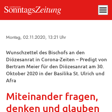
menu
Montag, 02.11.2020
, 13:21 Uhr
Wunschzettel des Bischofs an den
Diözesanrat in Corona-Zeiten – Predigt von
Bertram Meier für den Diözesanrat am 30.
Oktober 2020 in der Basilika St. Ulrich und
Afra
Miteinander fragen,
denken und glauben