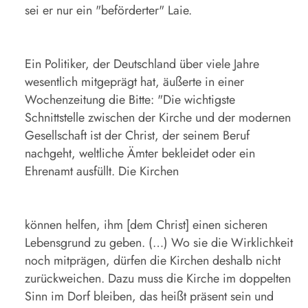
sei er nur ein "beförderter" Laie.
Ein Politiker, der Deutschland über viele Jahre
wesentlich mitgeprägt hat, äußerte in einer
Wochenzeitung die Bitte: "Die wichtigste
Schnittstelle zwischen der Kirche und der modernen
Gesellschaft ist der Christ, der seinem Beruf
nachgeht, weltliche Ämter bekleidet oder ein
Ehrenamt ausfüllt. Die Kirchen
können helfen, ihm [dem Christ] einen sicheren
Lebensgrund zu geben. (…) Wo sie die Wirklichkeit
noch mitprägen, dürfen die Kirchen deshalb nicht
zurückweichen. Dazu muss die Kirche im doppelten
Sinn im Dorf bleiben, das heißt präsent sein und