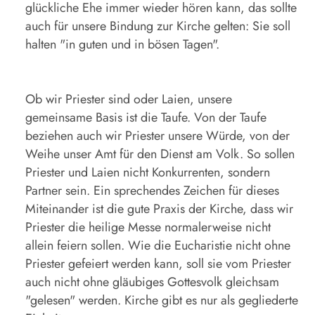
glückliche Ehe immer wieder hören kann, das sollte
auch für unsere Bindung zur Kirche gelten: Sie soll
halten "in guten und in bösen Tagen".
Ob wir Priester sind oder Laien, unsere
gemeinsame Basis ist die Taufe. Von der Taufe
beziehen auch wir Priester unsere Würde, von der
Weihe unser Amt für den Dienst am Volk. So sollen
Priester und Laien nicht Konkurrenten, sondern
Partner sein. Ein sprechendes Zeichen für dieses
Miteinander ist die gute Praxis der Kirche, dass wir
Priester die heilige Messe normalerweise nicht
allein feiern sollen. Wie die Eucharistie nicht ohne
Priester gefeiert werden kann, soll sie vom Priester
auch nicht ohne gläubiges Gottesvolk gleichsam
"gelesen" werden. Kirche gibt es nur als gegliederte