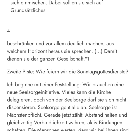
sich einmischen. Dabei sollten sie sich auf
Grundsätzliches
4
beschränken und vor allem deutlich machen, aus
welchem Horizont heraus sie sprechen. (…) Damit
dienen sie der ganzen Gesellschaft."1
Zweite Piste: Wie feiern wir die Sonntagsgottesdienste?
Ich beginne mit einer Feststellung: Wir brauchen eine
neue Seelsorgeinitiative. Vieles kann die Kirche
delegieren, doch von der Seelsorge darf sie sich nicht
dispensieren. Seelsorge geht alle an. Seelsorge ist
Nächstenpflicht. Gerade jetzt zählt: Abstand halten und
gleichzeitig Verbindlichkeit wahren, aktiv Bindungen
schaffen. Die Menschen warten, dass wir bei ihnen sind