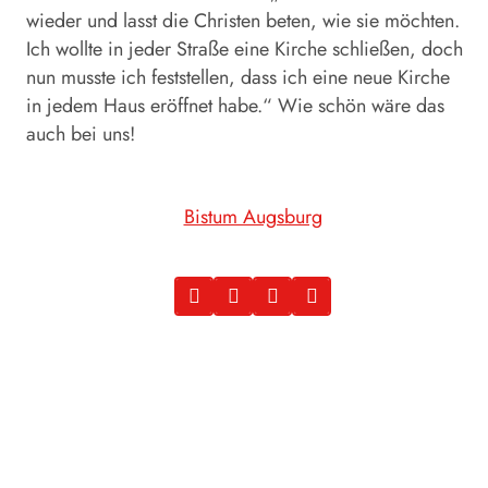
wieder und lasst die Christen beten, wie sie möchten.
Ich wollte in jeder Straße eine Kirche schließen, doch
nun musste ich feststellen, dass ich eine neue Kirche
in jedem Haus eröffnet habe.“ Wie schön wäre das
auch bei uns!
Bistum Augsburg