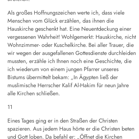
Als großes Hoffnungszeichen werte ich, dass viele
Menschen vom Glück erzählen, das ihnen die
Hauskirche geschenkt hat. Eine Neuentdeckung einer
vergessenen Wahrheit! Wohlgemerkt: Hauskirche, nicht
Wohnzimmer- oder Kuschelkirche. Bei aller Trauer, die
wir wegen der ausgefallenen Gottesdienste durchleiden
mussten, erzähle ich Ihnen noch eine Geschichte, die
ich wiederum von einem jungen Pfarrer unseres
Bistums übermittelt bekam: „In Ägypten ließ der
muslimische Herrscher Kalif Al-Hakim für neun Jahre
alle Kirchen schließen.
11
Eines Tages ging er in den Straßen der Christen
spazieren. Aus jedem Haus hörte er die Christen beten
und Gott loben. Da befahl er: „Öffnet die Kirchen