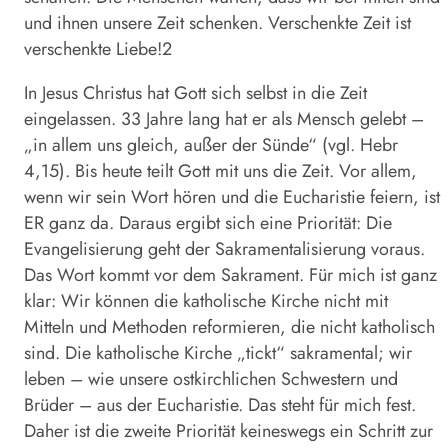
und ihnen unsere Zeit schenken. Verschenkte Zeit ist
verschenkte Liebe!2
In Jesus Christus hat Gott sich selbst in die Zeit
eingelassen. 33 Jahre lang hat er als Mensch gelebt –
„in allem uns gleich, außer der Sünde“ (vgl. Hebr
4,15). Bis heute teilt Gott mit uns die Zeit. Vor allem,
wenn wir sein Wort hören und die Eucharistie feiern, ist
ER ganz da. Daraus ergibt sich eine Priorität: Die
Evangelisierung geht der Sakramentalisierung voraus.
Das Wort kommt vor dem Sakrament. Für mich ist ganz
klar: Wir können die katholische Kirche nicht mit
Mitteln und Methoden reformieren, die nicht katholisch
sind. Die katholische Kirche „tickt“ sakramental; wir
leben – wie unsere ostkirchlichen Schwestern und
Brüder – aus der Eucharistie. Das steht für mich fest.
Daher ist die zweite Priorität keineswegs ein Schritt zur