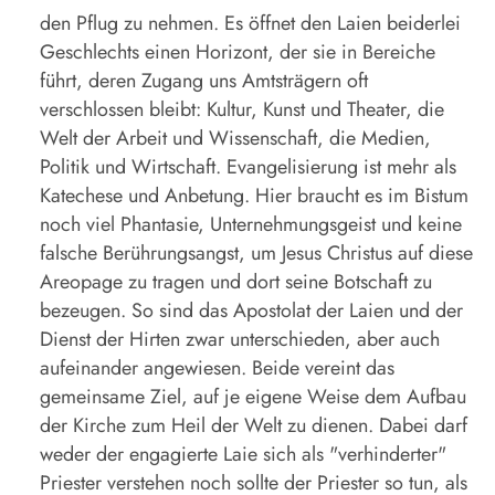
den Pflug zu nehmen. Es öffnet den Laien beiderlei
Geschlechts einen Horizont, der sie in Bereiche
führt, deren Zugang uns Amtsträgern oft
verschlossen bleibt: Kultur, Kunst und Theater, die
Welt der Arbeit und Wissenschaft, die Medien,
Politik und Wirtschaft. Evangelisierung ist mehr als
Katechese und Anbetung. Hier braucht es im Bistum
noch viel Phantasie, Unternehmungsgeist und keine
falsche Berührungsangst, um Jesus Christus auf diese
Areopage zu tragen und dort seine Botschaft zu
bezeugen. So sind das Apostolat der Laien und der
Dienst der Hirten zwar unterschieden, aber auch
aufeinander angewiesen. Beide vereint das
gemeinsame Ziel, auf je eigene Weise dem Aufbau
der Kirche zum Heil der Welt zu dienen. Dabei darf
weder der engagierte Laie sich als "verhinderter"
Priester verstehen noch sollte der Priester so tun, als