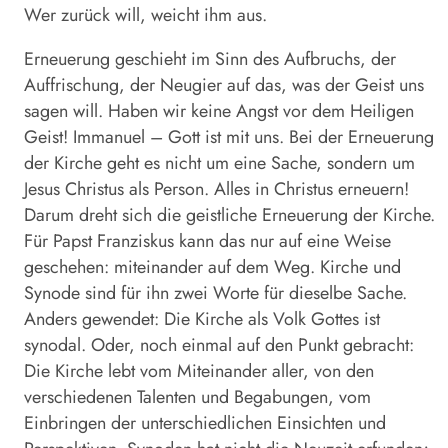
Wer zurück will, weicht ihm aus.
Erneuerung geschieht im Sinn des Aufbruchs, der
Auffrischung, der Neugier auf das, was der Geist uns
sagen will. Haben wir keine Angst vor dem Heiligen
Geist! Immanuel – Gott ist mit uns. Bei der Erneuerung
der Kirche geht es nicht um eine Sache, sondern um
Jesus Christus als Person. Alles in Christus erneuern!
Darum dreht sich die geistliche Erneuerung der Kirche.
Für Papst Franziskus kann das nur auf eine Weise
geschehen: miteinander auf dem Weg. Kirche und
Synode sind für ihn zwei Worte für dieselbe Sache.
Anders gewendet: Die Kirche als Volk Gottes ist
synodal. Oder, noch einmal auf den Punkt gebracht:
Die Kirche lebt vom Miteinander aller, von den
verschiedenen Talenten und Begabungen, vom
Einbringen der unterschiedlichen Einsichten und