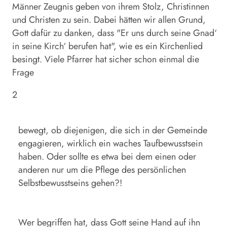
Männer Zeugnis geben von ihrem Stolz, Christinnen
und Christen zu sein. Dabei hätten wir allen Grund,
Gott dafür zu danken, dass "Er uns durch seine Gnad‘
in seine Kirch‘ berufen hat", wie es ein Kirchenlied
besingt. Viele Pfarrer hat sicher schon einmal die
Frage
2
bewegt, ob diejenigen, die sich in der Gemeinde
engagieren, wirklich ein waches Taufbewusstsein
haben. Oder sollte es etwa bei dem einen oder
anderen nur um die Pflege des persönlichen
Selbstbewusstseins gehen?!
Wer begriffen hat, dass Gott seine Hand auf ihn