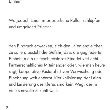
Einheit.
Wo jedoch Laien in priesterliche Rollen schlüpfen
und umgekehrt Priester
den Eindruck erwecken, sich den Laien angleichen
zu sollen, besteht die Gefahr, dass die gegliederte
Einheit in ein unterschiedsloses Einerlei verflacht.
Partnerschaftliches Miteinander oder, wie man heute
sagt, kooperative Pastoral ist von Verwischung oder
Einebnung weit entfernt. Klerikalisierung der Laien
und Laisierung des Klerus sind kein Weg, der in
eine sinnvolle Zukunft weist.
3