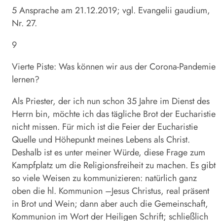
5 Ansprache am 21.12.2019; vgl. Evangelii gaudium,
Nr. 27.
9
Vierte Piste: Was können wir aus der Corona-Pandemie
lernen?
Als Priester, der ich nun schon 35 Jahre im Dienst des
Herrn bin, möchte ich das tägliche Brot der Eucharistie
nicht missen. Für mich ist die Feier der Eucharistie
Quelle und Höhepunkt meines Lebens als Christ.
Deshalb ist es unter meiner Würde, diese Frage zum
Kampfplatz um die Religionsfreiheit zu machen. Es gibt
so viele Weisen zu kommunizieren: natürlich ganz
oben die hl. Kommunion –Jesus Christus, real präsent
in Brot und Wein; dann aber auch die Gemeinschaft,
Kommunion im Wort der Heiligen Schrift; schließlich