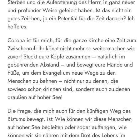
Sterben und die Auferstehung des Herrn in ganz neuer
und profunder Weise gefeiert haben. Ist das nicht ein
gutes Zeichen, ja ein Potential für die Zeit danach? Ich
hoffe es.
Corona ist für mich, für die ganze Kirche eine Zeit zum
Zwischenruf: Ihr könnt nicht mehr so weitermachen wie
zuvor! Steckt eure Köpfe zusammen – natürlich im
gebührenden Abstand – und bewegt eure Hände und
Füße, um dem Evangelium neue Wege zu den
Menschen zu bahnen – nicht nur zu denen, die
sowieso schon drinnen sind, sondern auch zu denen
draußen auf hoher See!
Die Frage, die mich auch für den künftigen Weg des
Bistums bewegt, ist: Wie können wir diese Menschen
auf hoher See begleiten oder sogar auffangen, wie
können wir sie nähren mit dem Brot des Lebens im