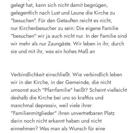
gelegt hat, kann sich nicht damit begnügen,
gelegentlich nach Lust und Laune die Kirche zu
"besuchen". Für den Getauften reicht es nicht,
nur Kirchenbesucher zu sein: Die eigene Familie
"besuchen" wir ja auch nicht nur. In der Familie sind
wir mehr als nur Zaungäste. Wir leben in ihr, durch
sie und mit ihr, was ein hohes Maß an
Verbindlichkeit einschließt. Wie verbindlich leben
wir in der Kirche, in der Gemeinde, die nicht
umsonst auch "Pfarrfamilie" heißt? Scheint vielleicht
deshalb die Kirche bei uns so kraftlos und
manchmal depressiv, weil viele ihrer
"Familienmitglieder" ihren unvertretbaren Platz
darin noch nicht erkannt haben und nicht
einnehmen? Was man als Wunsch für eine