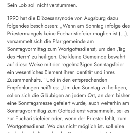
Sein Lob soll nicht verstummen.
1990 hat die Diözesansynode von Augsburg dazu
folgendes beschlossen: „Wenn am Sonntag infolge des
Priestermangels keine Eucharistiefeier möglich ist (…),
versammelt sich die Pfarrgemeinde am
Sonntagvormittag zum Wortgottesdienst, um den ‚Tag
des Herrn‘ zu heiligen. Die kleine Gemeinde bewahrt
auf diese Weise mit der regelmäßigen Sonntagsfeier
ein wesentliches Element ihrer Identität und ihres
Zusammenhalts.“ Und in den entsprechenden
Empfehlungen heißt es: „Um den Sonntag zu heiligen,
sollen sich die Gläubigen an jedem Ort, an dem bisher
eine Sonntagsmesse gefeiert wurde, auch weiterhin am
Sonntagvormittag zum Gottesdienst versammeln, sei es
zur Eucharistiefeier oder, wenn der Priester fehlt, zum
Wortgottesdienst. Wo das nicht möglich ist, soll eine