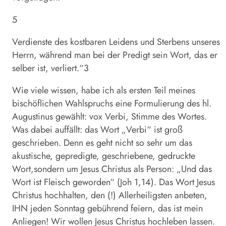
5
Verdienste des kostbaren Leidens und Sterbens unseres
Herrn, während man bei der Predigt sein Wort, das er
selber ist, verliert.“3
Wie viele wissen, habe ich als ersten Teil meines
bischöflichen Wahlspruchs eine Formulierung des hl.
Augustinus gewählt: vox Verbi, Stimme des Wortes.
Was dabei auffällt: das Wort „Verbi“ ist groß
geschrieben. Denn es geht nicht so sehr um das
akustische, gepredigte, geschriebene, gedruckte
Wort,sondern um Jesus Christus als Person: „Und das
Wort ist Fleisch geworden“ (Joh 1,14). Das Wort Jesus
Christus hochhalten, den (!) Allerheiligsten anbeten,
IHN jeden Sonntag gebührend feiern, das ist mein
Anliegen! Wir wollen Jesus Christus hochleben lassen.