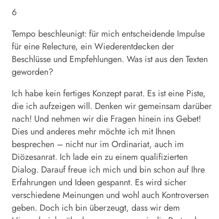
6
Tempo beschleunigt: für mich entscheidende Impulse
für eine Relecture, ein Wiederentdecken der
Beschlüsse und Empfehlungen. Was ist aus den Texten
geworden?
Ich habe kein fertiges Konzept parat. Es ist eine Piste,
die ich aufzeigen will. Denken wir gemeinsam darüber
nach! Und nehmen wir die Fragen hinein ins Gebet!
Dies und anderes mehr möchte ich mit Ihnen
besprechen – nicht nur im Ordinariat, auch im
Diözesanrat. Ich lade ein zu einem qualifizierten
Dialog. Darauf freue ich mich und bin schon auf Ihre
Erfahrungen und Ideen gespannt. Es wird sicher
verschiedene Meinungen und wohl auch Kontroversen
geben. Doch ich bin überzeugt, dass wir dem