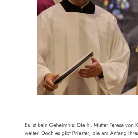
Es ist kein Geheimnis: Die hl. Mutter Teresa von 
weiter. Doch es gibt Priester, die am Anfang ihr