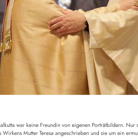
Kalkutta war keine Freundin von eigenen Porträtbildern. Nur 
es Wirkens Mutter Teresa angeschrieben und sie um ein ermu