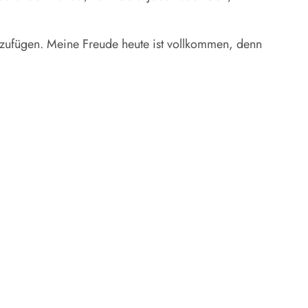
nzufügen. Meine Freude heute ist vollkommen, denn