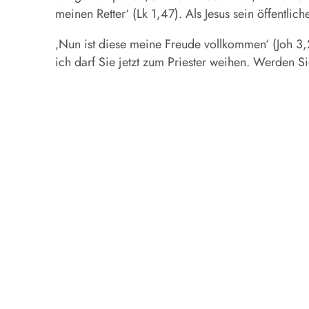
meinen Retter‘ (Lk 1,47). Als Jesus sein öffentlic
‚Nun ist diese meine Freude vollkommen‘ (Joh 3,
ich darf Sie jetzt zum Priester weihen. Werden Sie