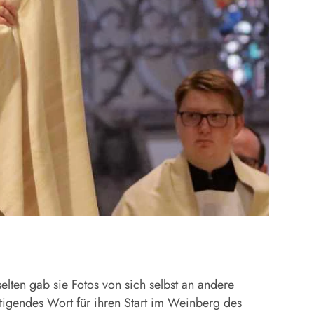
selten gab sie Fotos von sich selbst an andere
tigendes Wort für ihren Start im Weinberg des