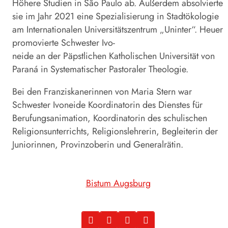
Höhere Studien in São Paulo ab. Außerdem absolvierte
sie im Jahr 2021 eine Spezialisierung in Stadtökologie
am Internationalen Universitätszentrum „Uninter“. Heuer
promovierte Schwester Ivo-
neide an der Päpstlichen Katholischen Universität von
Paraná in Systematischer Pastoraler Theologie.
Bei den Franziskanerinnen von Maria Stern war
Schwester Ivoneide Koordinatorin des Dienstes für
Berufungsanimation, Koordinatorin des schulischen
Religionsunterrichts, Religionslehrerin, Begleiterin der
Juniorinnen, Provinzoberin und Generalrätin.
Bistum Augsburg