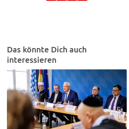
Das könnte Dich auch
interessieren