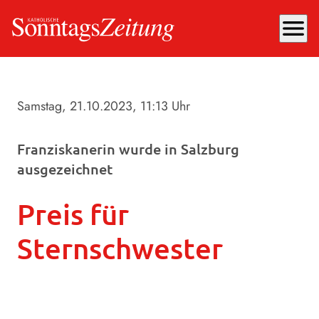
menu
Samstag, 21.10.2023
, 11:13 Uhr
Franziskanerin wurde in Salzburg
ausgezeichnet
Preis für
Sternschwester