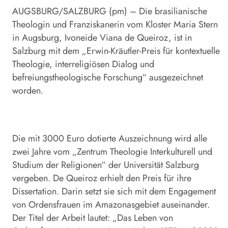
AUGSBURG/SALZBURG (pm) – Die brasilianische
Theologin und Franziskanerin vom Kloster Maria Stern
in Augsburg, Ivoneide Viana de Queiroz, ist in
Salzburg mit dem „Erwin-Kräutler-Preis für kontextuelle
Theologie, interreligiösen Dialog und
befreiungstheologische Forschung“ ausgezeichnet
worden.
Die mit 3000 Euro dotierte Auszeichnung wird alle
zwei Jahre vom „Zentrum Theologie Interkulturell und
Studium der Religionen“ der Universität Salzburg
vergeben. De Queiroz erhielt den Preis für ihre
Dissertation. Darin setzt sie sich mit dem Engagement
von Ordensfrauen im Amazonasgebiet auseinander.
Der Titel der Arbeit lautet: „Das Leben von