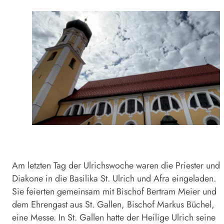
Am letzten Tag der Ulrichswoche waren die Priester und
Diakone in die Basilika St. Ulrich und Afra eingeladen.
Sie feierten gemeinsam mit Bischof Bertram Meier und
dem Ehrengast aus St. Gallen, Bischof Markus Büchel,
eine Messe. In St. Gallen hatte der Heilige Ulrich seine