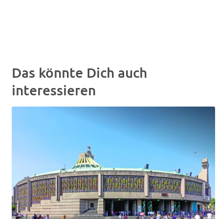
Das könnte Dich auch
interessieren