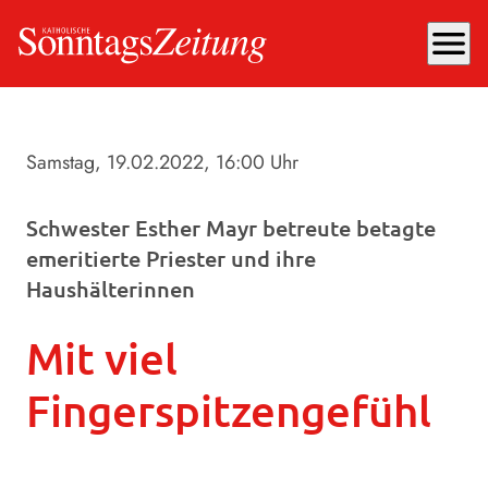
menu
Samstag, 19.02.2022
, 16:00 Uhr
Schwester Esther Mayr betreute betagte
emeritierte Priester und ihre
Haushälterinnen
Mit viel
Fingerspitzengefühl