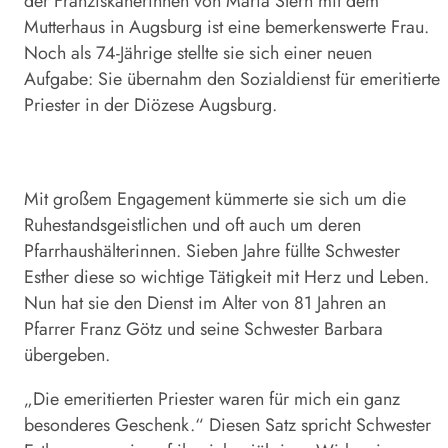
der Franziskanerinnen von Maria Stern mit dem
Mutterhaus in Augsburg ist eine bemerkenswerte Frau.
Noch als 74-Jährige stellte sie sich einer neuen
Aufgabe: Sie übernahm den Sozialdienst für emeritierte
Priester in der Diözese Augsburg.
Mit großem Engagement kümmerte sie sich um die
Ruhestandsgeistlichen und oft auch um deren
Pfarrhaushälterinnen. Sieben Jahre füllte Schwester
Esther diese so wichtige Tätigkeit mit Herz und Leben.
Nun hat sie den Dienst im Alter von 81 Jahren an
Pfarrer Franz Götz und seine Schwester Barbara
übergeben.
„Die emeritierten Priester waren für mich ein ganz
besonderes Geschenk.“ Diesen Satz spricht Schwester