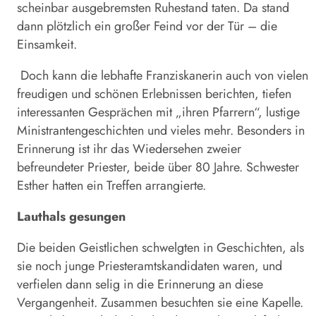
scheinbar ausgebremsten Ruhestand taten. Da stand
dann plötzlich ein großer Feind vor der Tür – die
Einsamkeit.
Doch kann die lebhafte Franziskanerin auch von vielen
freudigen und schönen Erlebnissen berichten, tiefen
interessanten Gesprächen mit „ihren Pfarrern“, lustige
Ministrantengeschichten und vieles mehr. Besonders in
Erinnerung ist ihr das Wiedersehen zweier
befreundeter Priester, beide über 80 Jahre. Schwester
Esther hatten ein Treffen arrangierte.
Lauthals gesungen
Die beiden Geistlichen schwelgten in Geschichten, als
sie noch junge Priesteramtskandidaten waren, und
verfielen dann selig in die Erinnerung an diese
Vergangenheit. Zusammen besuchten sie eine Kapelle.