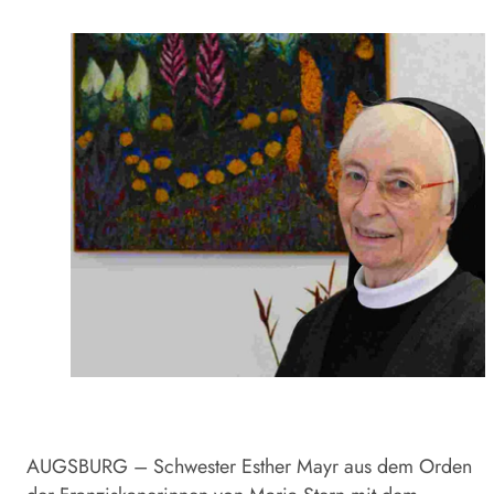
AUGSBURG – Schwester Esther Mayr aus dem Orden