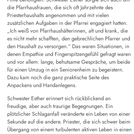
die Pfarrhausfrauen, die sich oft Jahrzehnte des
Priesterhaushalts angenommen und mit vielen
zusätzlichen Aufgaben in der Pfarrei engagiert hatten.
„Ich weiß von Pfarrhaushälterinnen, alt und krank, die
es nicht mehr schafften, den gebrechlichen Pfarrer und
den Haushalt zu versorgen.“ Das waren Situationen, in
denen Empathie und Fingerspitzengefühl gefragt waren
und vor allem: lange, behutsame Gespräche, um beide
für einen Umzug in ein Seniorenheim zu begeistern.
Dazu kam noch die ganz praktische Seite des
Anpackens und Handanlegens.
Schwester Esther erinnert sich rückblickend an
freudige, aber auch traurige Begegnungen. Ein
plötzlicher Schlaganfall veränderte ein Leben von einer
Sekunde auf die andere. Priester, die sich schwer beim
Übergang von einem turbulenten aktiven Leben in einen