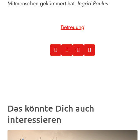
Mitmenschen gekümmert hat.
Ingrid Paulus
Betreuung
Das könnte Dich auch
interessieren