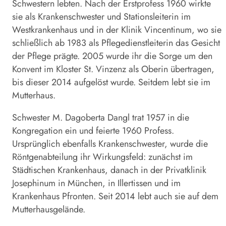
Schwestern lebten. Nach der Erstprofess 1960 wirkte
sie als Krankenschwester und Stationsleiterin im
Westkrankenhaus und in der Klinik Vincentinum, wo sie
schließlich ab 1983 als Pflegedienstleiterin das Gesicht
der Pflege prägte. 2005 wurde ihr die Sorge um den
Konvent im Kloster St. Vinzenz als Oberin übertragen,
bis dieser 2014 aufgelöst wurde. Seitdem lebt sie im
Mutterhaus.
Schwester M. Dagoberta Dangl trat 1957 in die
Kongregation ein und feierte 1960 Profess.
Ursprünglich ebenfalls Krankenschwester, wurde die
Röntgenabteilung ihr Wirkungsfeld: zunächst im
Städtischen Krankenhaus, danach in der Privatklinik
Josephinum in München, in Illertissen und im
Krankenhaus Pfronten. Seit 2014 lebt auch sie auf dem
Mutterhausgelände.