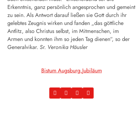
Erkenntnis, ganz persönlich angesprochen und gemeint
zu sein. Als Antwort darauf ließen sie Gott durch ihr
gelebtes Zeugnis wirken und fanden „das göttliche
Antlitz, also Christus selbst, im Mitmenschen, im
Armen und konnten ihm so jeden Tag dienen“, so der
Generalvikar.
Sr. Veronika Häusler
Bistum Augsburg
Jubiläum