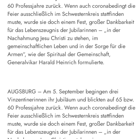
60 Professjahre zurück. Wenn auch coronabedingt die
Feier ausschließlich im Schwesternkreis stattfinden
muste, wurde sie doch einem Fest, großer Dankbarkeit
für das Lebenszeugnis der Jubilarinnen – „in der
Nachahmung Jesu Christi zu stehen, im
gemeinschaftlichen Leben und in der Sorge für die
Armen“, wie der Spiritual der Gemeinschaft,
Generalvikar Harald Heinrich formulierte.
AUGSBURG – Am 5. September begingen drei
Vinzentinerinnen ihr Jubiläum und blickten auf 65 bzw.
60 Professjahre zurück. Wenn auch coronabedingt die
Feier ausschließlich im Schwesternkreis stattfinden
muste, wurde sie doch einem Fest, großer Dankbarkeit
für das Lebenszeugnis der Jubilarinnen – „in der