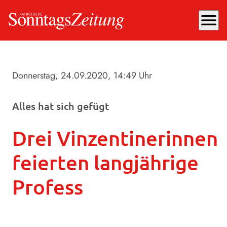
menu
Donnerstag, 24.09.2020
, 14:49 Uhr
Alles hat sich gefügt
Drei Vinzentinerinnen
feierten langjährige
Profess