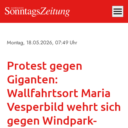
menu
Montag, 18.05.2026
, 07:49 Uhr
Protest gegen
Giganten:
Wallfahrtsort Maria
Vesperbild wehrt sich
gegen Windpark-