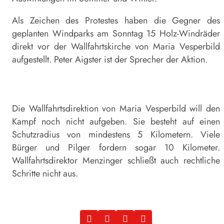
Als Zeichen des Protestes haben die Gegner des
geplanten Windparks am Sonntag 15 Holz-Windräder
direkt vor der Wallfahrtskirche von Maria Vesperbild
aufgestellt. Peter Aigster ist der Sprecher der Aktion.
Die Wallfahrtsdirektion von Maria Vesperbild will den
Kampf noch nicht aufgeben. Sie besteht auf einen
Schutzradius von mindestens 5 Kilometern. Viele
Bürger und Pilger fordern sogar 10 Kilometer.
Wallfahrtsdirektor Menzinger schließt auch rechtliche
Schritte nicht aus.