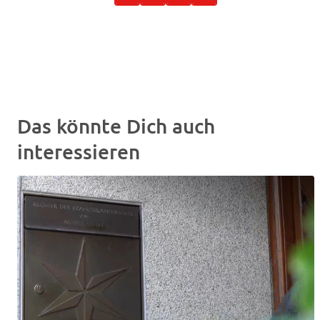
Das könnte Dich auch
interessieren