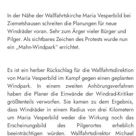
In der Nähe der Wallfahrtskirche Maria Vesperbild bei
Ziemetshausen schreiten die Planungen für neue
Windräder voran. Sehr zum Ärger vieler Bürger und
Pilger. Als sichtbares Zeichen des Protests wurde nun
ein „Mahn-Windpark“ errichtet.
Es ist ein herber Rückschlag für die Wallfahrtsdirektion
von Maria Vesperbild im Kampf gegen einen geplanten
Windpark. In einem zweiten Anhörungsverfahren
haben die Planer die Einwände der Windrad-Kritiker
größtenteils verworfen. Sie kamen zu dem Ergebnis,
dass Windräder in einem Radius von drei Kilometern
um Maria Vesperbild weder die Wirkung noch das
Erscheinungsbild des Pilgerortes erheblich
beeinträchtigen würden. Wallfahrtsdirektor Michael