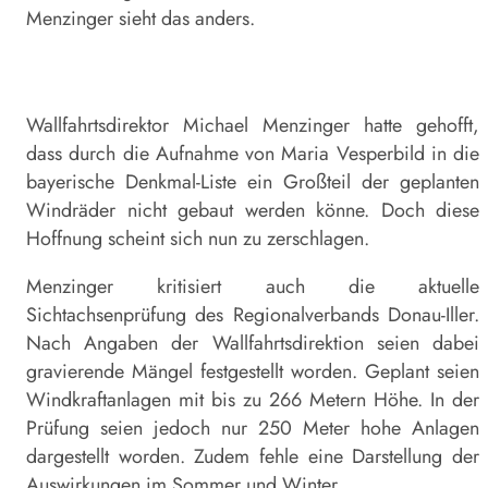
Menzinger sieht das anders.
Wallfahrtsdirektor Michael Menzinger hatte gehofft,
dass durch die Aufnahme von Maria Vesperbild in die
bayerische Denkmal-Liste ein Großteil der geplanten
Windräder nicht gebaut werden könne. Doch diese
Hoffnung scheint sich nun zu zerschlagen.
Menzinger kritisiert auch die aktuelle
Sichtachsenprüfung des Regionalverbands Donau-Iller.
Nach Angaben der Wallfahrtsdirektion seien dabei
gravierende Mängel festgestellt worden. Geplant seien
Windkraftanlagen mit bis zu 266 Metern Höhe. In der
Prüfung seien jedoch nur 250 Meter hohe Anlagen
dargestellt worden. Zudem fehle eine Darstellung der
Auswirkungen im Sommer und Winter.