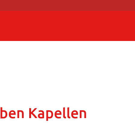
eben Kapellen