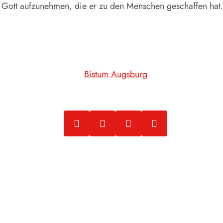
u Gott aufzunehmen, die er zu den Menschen geschaffen hat
Bistum Augsburg