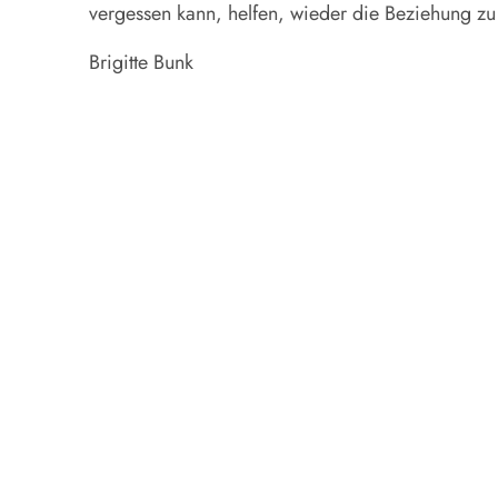
vergessen kann, helfen, wieder die Beziehung z
Brigitte Bunk