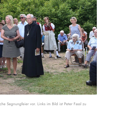
e Segnungfeier vor. Links im Bild ist Peter Fassl zu