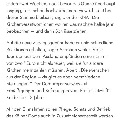
ersten zwei Wochen, noch bevor das Ganze überhaupt
losging, jetzt schon hochzurechnen. Es wird nicht bei
dieser Summe bleiben“, sagte er der KNA. Die
Kirchenverantwortlichen wollten das nächste halbe Jahr
beobachten – und dann Schlüsse ziehen.
Auf die neue Zugangsgebühr habe er unterschiedliche
Reaktionen erhalten, sagte Assmann weiter. Viele
Touristen aus dem Ausland empfänden einen Eintritt
von zwölf Euro nicht als teuer, weil sie für andere
Kirchen mehr zahlen müssten. Aber: „Die Menschen
aus der Region – da gibt es eben verschiedene
Meinungen.“ Der Dompropst verwies auf
Ermäßigungen und Befreiungen vom Eintritt, etwa für
Kinder bis 13 Jahre.
Mit den Einnahmen sollen Pflege, Schutz und Betrieb
des
Kölner
Doms auch in Zukunft sichergestellt werden.