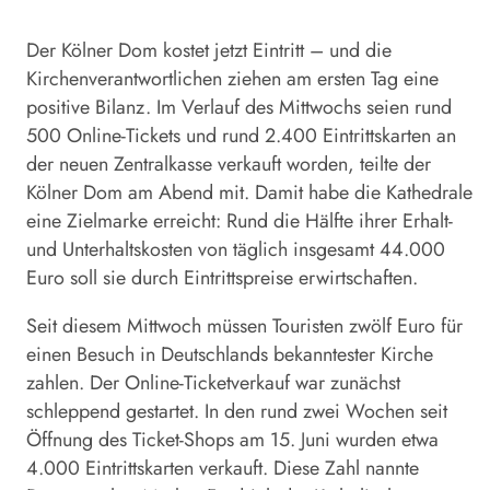
Der
Kölner
Dom
kostet jetzt Eintritt – und die
Kirchenverantwortlichen ziehen am ersten Tag eine
positive Bilanz. Im Verlauf des Mittwochs seien rund
500 Online-Tickets und rund 2.400 Eintrittskarten an
der neuen Zentralkasse verkauft worden, teilte der
Kölner
Dom
am Abend mit. Damit habe die Kathedrale
eine Zielmarke erreicht: Rund die Hälfte ihrer Erhalt-
und Unterhaltskosten von täglich insgesamt 44.000
Euro soll sie durch Eintrittspreise erwirtschaften.
Seit diesem Mittwoch müssen Touristen zwölf Euro für
einen Besuch in Deutschlands bekanntester Kirche
zahlen. Der Online-Ticketverkauf war zunächst
schleppend gestartet. In den rund zwei Wochen seit
Öffnung des Ticket-Shops am 15. Juni wurden etwa
4.000 Eintrittskarten verkauft. Diese Zahl nannte