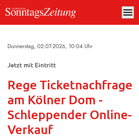
menu
Donnerstag, 02.07.2026
, 10:04 Uhr
Jetzt mit Eintritt
Rege Ticketnachfrage
am Kölner Dom -
Schleppender Online-
Verkauf