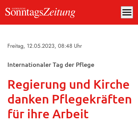
menu
Freitag, 12.05.2023
, 08:48 Uhr
Internationaler Tag der Pflege
Regierung und Kirche
danken Pflegekräften
für ihre Arbeit