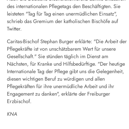
des internationalen Pflegetags den Beschäftigten. Sie
leisteten "Tag für Tag einen unermüdlichen Einsatz",
schrieb das Gremium der katholischen Bischöfe auf
Twitter.
Caritas-Bischof Stephan Burger erklärte: "Die Arbeit der
Pflegekräfte ist von unschätzbarem Wert für unsere
Gesellschaft." Sie stünden täglich im Dienst am
Nächsten, für Kranke und Hilfsbedürftige. "Der heutige
Internationale Tag der Pflege gibt uns die Gelegenheit,
diesen wichtigen Beruf zu würdigen und allen
Pflegekräften für ihre unermüdliche Arbeit und ihr
Engagement zu danken", erklärte der Freiburger
Erzbischof.
KNA