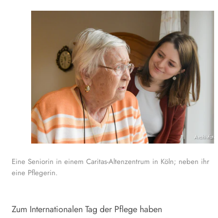
Archivfoto
Eine Seniorin in einem Caritas-Altenzentrum in Köln; neben ihr
eine Pflegerin.
Zum Internationalen Tag der Pflege haben