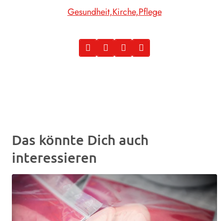
Gesundheit
Kirche
Pflege
Das könnte Dich auch
interessieren