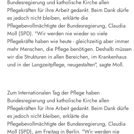
Bundesregierung und katholische Kirche allen
Pflegekräften für ihre Arbeit gedankt. Beim Dank dürfe
es jedoch nicht bleiben, erklärte die
Pflegebevollmächtigte der Bundesregierung, Claudia
Moll (SPD). "Wir werden nie wieder so viele
Pflegekräfte haben wie heute - gleichzeitig aber immer
mehr Menschen, die Pflege benötigen. Deshalb müssen
wir die Strukturen in allen Bereichen, im Krankenhaus
und in der Langzeitpflege, neugestalten", sagte Moll.
Zum Internationalen Tag der Pflege haben
Bundesregierung und katholische Kirche allen
Pflegekräften für ihre Arbeit gedankt. Beim Dank dürfe
es jedoch nicht bleiben, erklärte die
Pflegebevollmächtigte der Bundesregierung, Claudia
Moll (SPD), am Freitag in Berlin. "Wir werden nie