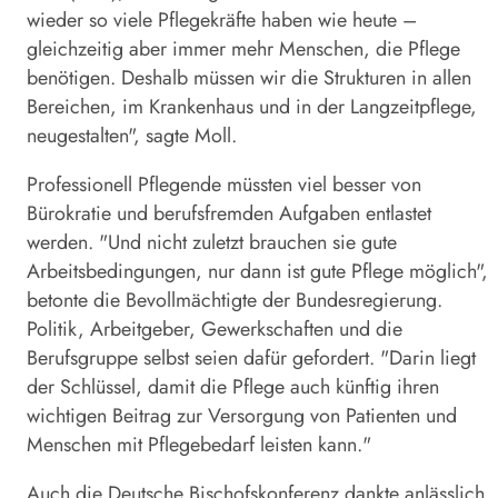
wieder so viele Pflegekräfte haben wie heute –
gleichzeitig aber immer mehr Menschen, die Pflege
benötigen. Deshalb müssen wir die Strukturen in allen
Bereichen, im Krankenhaus und in der Langzeitpflege,
neugestalten", sagte Moll.
Professionell Pflegende müssten viel besser von
Bürokratie und berufsfremden Aufgaben entlastet
werden. "Und nicht zuletzt brauchen sie gute
Arbeitsbedingungen, nur dann ist gute Pflege möglich",
betonte die Bevollmächtigte der Bundesregierung.
Politik, Arbeitgeber, Gewerkschaften und die
Berufsgruppe selbst seien dafür gefordert. "Darin liegt
der Schlüssel, damit die Pflege auch künftig ihren
wichtigen Beitrag zur Versorgung von Patienten und
Menschen mit Pflegebedarf leisten kann."
Auch die Deutsche Bischofskonferenz dankte anlässlich