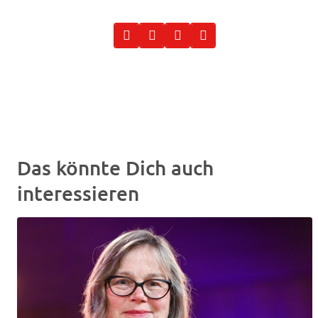
Das könnte Dich auch
interessieren