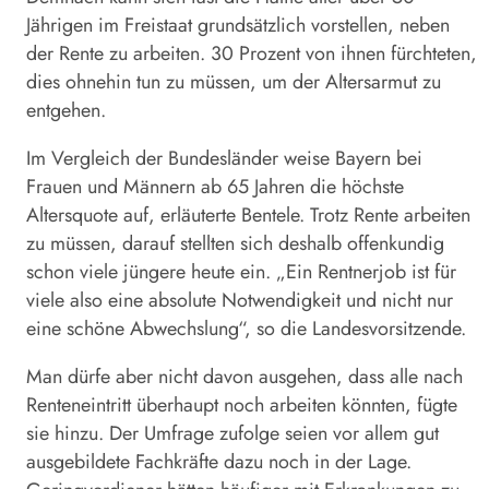
Jährigen im Freistaat grundsätzlich vorstellen, neben
der Rente zu arbeiten. 30 Prozent von ihnen fürchteten,
dies ohnehin tun zu müssen, um der Altersarmut zu
entgehen.
Im Vergleich der Bundesländer weise Bayern bei
Frauen und Männern ab 65 Jahren die höchste
Altersquote auf, erläuterte Bentele. Trotz Rente arbeiten
zu müssen, darauf stellten sich deshalb offenkundig
schon viele jüngere heute ein. „Ein Rentnerjob ist für
viele also eine absolute Notwendigkeit und nicht nur
eine schöne Abwechslung“, so die Landesvorsitzende.
Man dürfe aber nicht davon ausgehen, dass alle nach
Renteneintritt überhaupt noch arbeiten könnten, fügte
sie hinzu. Der Umfrage zufolge seien vor allem gut
ausgebildete Fachkräfte dazu noch in der Lage.