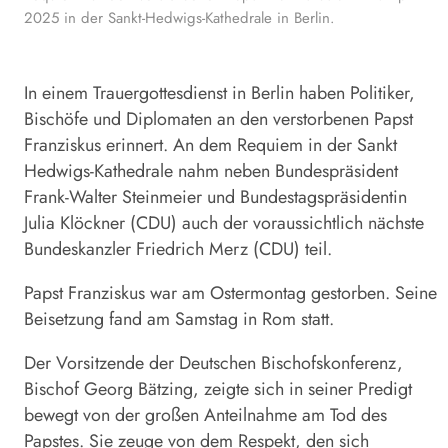
2025 in der Sankt-Hedwigs-Kathedrale in Berlin.
In einem Trauergottesdienst in
Berlin
haben Politiker,
Bischöfe und Diplomaten an den verstorbenen Papst
Franziskus erinnert. An dem
Requiem
in der Sankt
Hedwigs-Kathedrale nahm neben Bundespräsident
Frank-Walter Steinmeier und Bundestagspräsidentin
Julia Klöckner (CDU) auch der voraussichtlich nächste
Bundeskanzler Friedrich Merz (CDU) teil.
Papst Franziskus war am Ostermontag gestorben. Seine
Beisetzung fand am Samstag in Rom statt.
Der Vorsitzende der Deutschen Bischofskonferenz,
Bischof Georg Bätzing, zeigte sich in seiner Predigt
bewegt von der großen Anteilnahme am Tod des
Papstes. Sie zeuge von dem Respekt, den sich