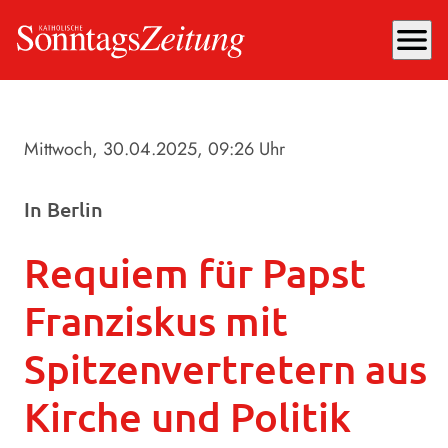
menu
Mittwoch, 30.04.2025
, 09:26 Uhr
In Berlin
Requiem für Papst
Franziskus mit
Spitzenvertretern aus
Kirche und Politik