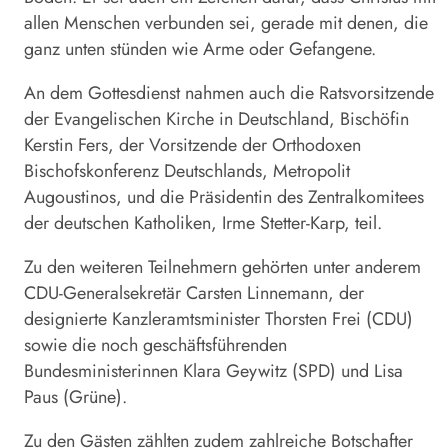
allen Menschen verbunden sei, gerade mit denen, die
ganz unten stünden wie Arme oder Gefangene.
An dem Gottesdienst nahmen auch die Ratsvorsitzende
der Evangelischen Kirche in Deutschland, Bischöfin
Kerstin Fers, der Vorsitzende der Orthodoxen
Bischofskonferenz Deutschlands, Metropolit
Augoustinos, und die Präsidentin des Zentralkomitees
der deutschen Katholiken, Irme Stetter-Karp, teil.
Zu den weiteren Teilnehmern gehörten unter anderem
CDU-Generalsekretär Carsten Linnemann, der
designierte Kanzleramtsminister Thorsten Frei (CDU)
sowie die noch geschäftsführenden
Bundesministerinnen Klara Geywitz (SPD) und Lisa
Paus (Grüne).
Zu den Gästen zählten zudem zahlreiche Botschafter