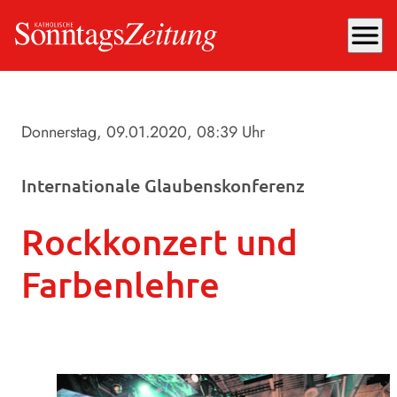
menu
Donnerstag, 09.01.2020
, 08:39 Uhr
Internationale Glaubenskonferenz
Rockkonzert und
Farbenlehre