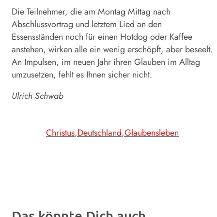
Die Teilnehmer, die am Montag Mittag nach
Abschlussvortrag und letztem Lied an den
Essensständen noch für einen Hotdog oder Kaffee
anstehen, wirken alle ein wenig erschöpft, aber beseelt.
An Impulsen, im neuen Jahr ihren Glauben im Alltag
umzusetzen, fehlt es Ihnen sicher nicht.
Ulrich
Schwab
Christus
Deutschland
Glaubensleben
Das könnte Dich auch