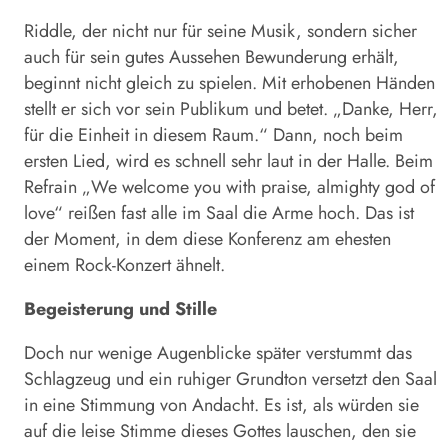
Riddle, der nicht nur für seine Musik, sondern sicher
auch für sein gutes Aussehen Bewunderung erhält,
beginnt nicht gleich zu spielen. Mit erhobenen Händen
stellt er sich vor sein Publikum und betet. „Danke, Herr,
für die Einheit in diesem Raum.“ Dann, noch beim
ersten Lied, wird es schnell sehr laut in der Halle. Beim
Refrain „We welcome you with praise, almighty god of
love“ reißen fast alle im Saal die Arme hoch. Das ist
der Moment, in dem diese Konferenz am ehesten
einem Rock-Konzert ähnelt.
Begeisterung und Stille
Doch nur wenige Augenblicke später verstummt das
Schlagzeug und ein ruhiger Grundton versetzt den Saal
in eine Stimmung von Andacht. Es ist, als würden sie
auf die leise Stimme dieses Gottes lauschen, den sie