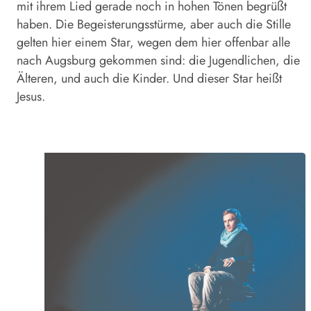
mit ihrem Lied gerade noch in hohen Tönen begrüßt
haben. Die Begeisterungsstürme, aber auch die Stille
gelten hier einem Star, wegen dem hier offenbar alle
nach Augsburg gekommen sind: die Jugendlichen, die
Älteren, und auch die Kinder. Und dieser Star heißt
Jesus.