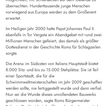
übernachten. Hunderttausende junge Menschen
vorwiegend aus Europa werden zu dem Großevent
erwartet.
Im Heiligen Jahr 2000 hatte Papst Johannes Paul II.
ebenfalls in Tor Vergata ein Abendgebet mit rund zwei
Millionen Menschen gefeiert, das damals als größter
Gottesdienst in der Geschichte Roms für Schlagzeilen
sorgte.
Die Arena im Südosten von Italiens Hauptstadt bietet
8.000 Sitz- und bis zu 15.000 Stehplätze. Sie ist Teil
einer Sportstadt, die für die
Schwimmweltmeisterschaften im Jahr 2009 geschaffen
werden sollte, nie fertiggestellt wurde und dann verfiel.
Nun sei die Wunde dieses unvollendeten Bauwerks
geschlossen worden, sagte Roms Bürgermeister