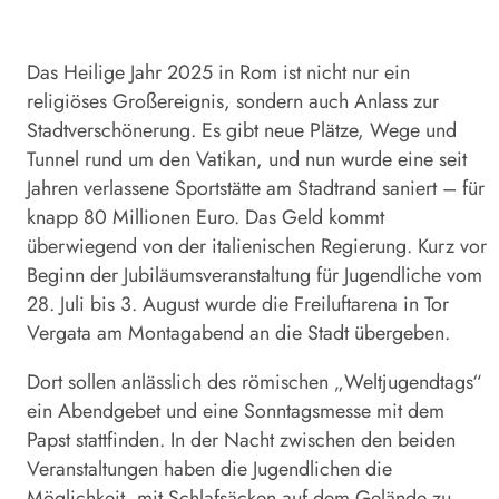
Das Heilige Jahr 2025 in
Rom
ist nicht nur ein
religiöses Großereignis, sondern auch Anlass zur
Stadtverschönerung. Es gibt neue Plätze, Wege und
Tunnel rund um den Vatikan, und nun wurde eine seit
Jahren verlassene Sportstätte am Stadtrand saniert – für
knapp 80 Millionen Euro. Das Geld kommt
überwiegend von der italienischen Regierung. Kurz vor
Beginn der Jubiläumsveranstaltung für Jugendliche vom
28. Juli bis 3. August wurde die Freiluftarena in Tor
Vergata am Montagabend an die Stadt übergeben.
Dort sollen anlässlich des römischen „Weltjugendtags“
ein Abendgebet und eine Sonntagsmesse mit dem
Papst stattfinden. In der Nacht zwischen den beiden
Veranstaltungen haben die Jugendlichen die
Möglichkeit, mit Schlafsäcken auf dem Gelände zu