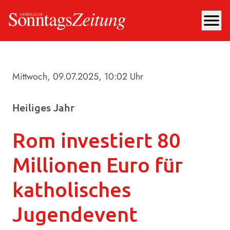
menu
Mittwoch, 09.07.2025
, 10:02 Uhr
Heiliges Jahr
Rom investiert 80
Millionen Euro für
katholisches
Jugendevent