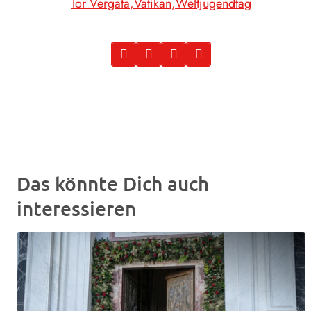
Tor Vergata
Vatikan
Weltjugendtag
Das könnte Dich auch
interessieren