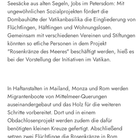
Seesäcke aus alten Segeln, Jobs im Petersdom: Mit
ungewöhnlichen Sozialprojekten fördert die
Dombauhütte der Vatikanbasilika die Eingliederung von
Flüchtlingen, Häftlingen und Wohnungslosen.
Gemeinsam mit verschiedenen Vereinen und Stiftungen
könnten so etliche Personen in dem Projekt
"Rosenkränze des Meeres" beschäftigt werden, hieß es
bei der Vorstellung der Initiativen im Vatikan.
In Haftanstalten in Mailand, Monza und Rom werden
Migrantenboote von Mittelmeer-Querungen
auseinandergebaut und das Holz für die weiteren
Schritte vorbereitet. Dort und in einem
Obdachlosenprojekt werden zudem die dafür
benötigten kleinen Kreuze gefertigt. Abschließend
setzen zwei Flüchtlinge die Rosenkränze in Rom