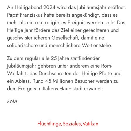
An Heiligabend 2024 wird das Jubiläumsjahr eröffnet.
Papst Franziskus hatte bereits angekündigt, dass es
mehr als ein rein religiöses Ereignis werden solle. Das
Heilige Jahr fördere das Ziel einer gerechteren und
geschwisterlicheren Gesellschaft, damit eine
solidarischere und menschlichere Welt entstehe.
Zu dem regulär alle 25 Jahre stattfindenden
Jubiläumsjahr gehören unter anderem eine Rom-
Wallfahrt, das Durchschreiten der Heilige Pforte und
ein Ablass. Rund 45 Millionen Besucher werden zu
dem Ereignis in Italiens Hauptstadt erwartet.
KNA
Flüchtlinge
Soziales
Vatikan