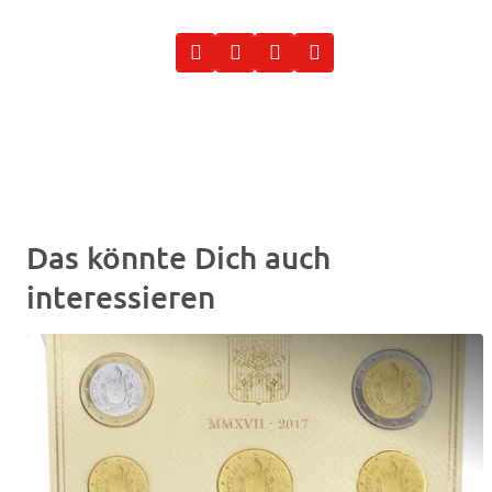
Das könnte Dich auch
interessieren