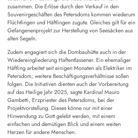
zusammen. Die Erlöse durch den Verkauf in den
Souvenirgeschäften des Petersdoms kommen wiederum
Flüchtlingen und Häftlingen zugute. Gleiches gilt für ein
Gefangenenprojekt zur Herstellung von Seesäcken aus
alten Segeln.
Zudem engagiert sich die Dombauhütte auch in der
Wiedereingliederung Haftentlassener. Ein ehemaliger
Häftling arbeitet seit einigen Monaten als Elektriker im
Petersdom; weitere Beschäftigungsverhältnisse sollen
folgen. Die Initiativen dienten auch der Vorbereitung
auf das Heilige Jahr 2025, sagte Kardinal Mauro
Gambetti, Erzpriester des Petersdoms, bei der
Projektvorstellung. Dieses könne nur mit einer
Hinwendung zu Gott gelebt werden, mit einem
einfachen und demütigen Blick und einem weiten
Herzen für andere Menschen.