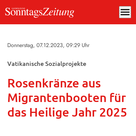
menu
Donnerstag, 07.12.2023
, 09:29 Uhr
Vatikanische Sozialprojekte
Rosenkränze aus
Migrantenbooten für
das Heilige Jahr 2025