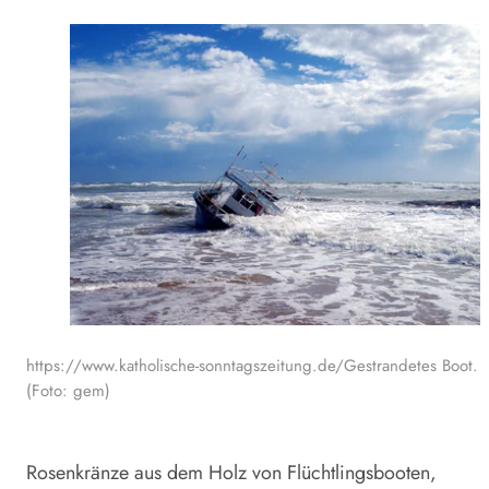
https://www.katholische-sonntagszeitung.de/Gestrandetes Boot.
(Foto: gem)
Rosenkränze aus dem Holz von Flüchtlingsbooten,