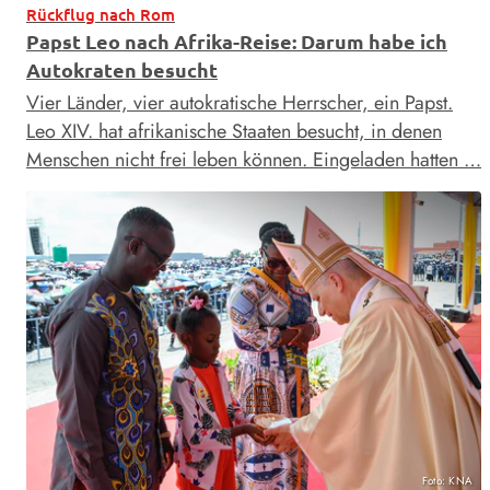
Rückflug nach Rom
Papst Leo nach Afrika-Reise: Darum habe ich
Autokraten besucht
Vier Länder, vier autokratische Herrscher, ein Papst.
Leo XIV. hat afrikanische Staaten besucht, in denen
Menschen nicht frei leben können. Eingeladen hatten …
Foto: KNA