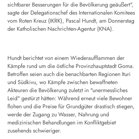
sichtbarer Besserungen für die Bevölkerung geäußert",
sagte der Delegationschef des Internationalen Komitees
vom Roten Kreuz (IKRK), Pascal Hundt, am Donnerstag
der Katholischen Nachrichten-Agentur (KNA).
Hundt berichtet von einem Wiederaufflammen der
Kämpfe rund um die östliche Provinzhauptstadt Goma.
Betroffen seien auch die benachbarten Regionen Ituri
und Südkivu, wo Kämpfe zwischen bewaffneten
Akteuren die Bevölkerung zuletzt in "unermessliches
Leid" gestürzt hätten: Während erneut viele Bewohner
flohen und die Preise für Grundgüter drastisch stiegen,
werde der Zugang zu Wasser, Nahrung und
medizinischen Behandlungen im Konfliktgebiet
zusehends schwieriger.