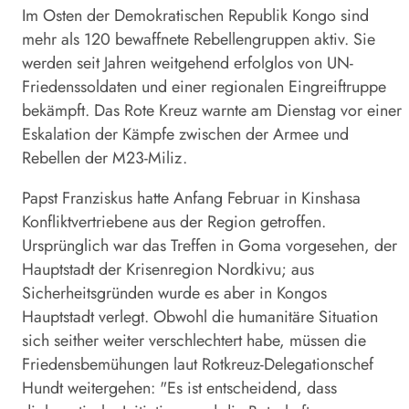
Im Osten der Demokratischen Republik Kongo sind
mehr als 120 bewaffnete Rebellengruppen aktiv. Sie
werden seit Jahren weitgehend erfolglos von UN-
Friedenssoldaten und einer regionalen Eingreiftruppe
bekämpft. Das Rote Kreuz warnte am Dienstag vor einer
Eskalation der Kämpfe zwischen der Armee und
Rebellen der M23-Miliz.
Papst Franziskus hatte Anfang Februar in Kinshasa
Konfliktvertriebene aus der Region getroffen.
Ursprünglich war das Treffen in Goma vorgesehen, der
Hauptstadt der Krisenregion Nordkivu; aus
Sicherheitsgründen wurde es aber in Kongos
Hauptstadt verlegt. Obwohl die humanitäre Situation
sich seither weiter verschlechtert habe, müssen die
Friedensbemühungen laut Rotkreuz-Delegationschef
Hundt weitergehen: "Es ist entscheidend, dass