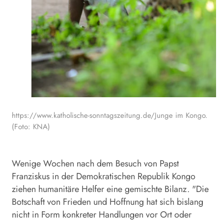
https://www.katholische-sonntagszeitung.de/Junge im Kongo.
(Foto: KNA)
Wenige Wochen nach dem Besuch von Papst
Franziskus in der Demokratischen Republik Kongo
ziehen humanitäre Helfer eine gemischte Bilanz. "Die
Botschaft von Frieden und Hoffnung hat sich bislang
nicht in Form konkreter Handlungen vor Ort oder