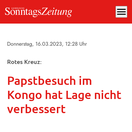
menu
Donnerstag, 16.03.2023
, 12:28 Uhr
Rotes Kreuz:
Papstbesuch im
Kongo hat Lage nicht
verbessert