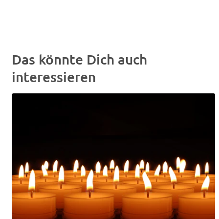
Das könnte Dich auch
interessieren