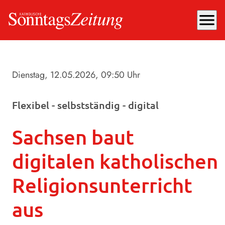
menu
Dienstag, 12.05.2026
, 09:50 Uhr
Flexibel - selbstständig - digital
Sachsen baut
digitalen katholischen
Religionsunterricht
aus