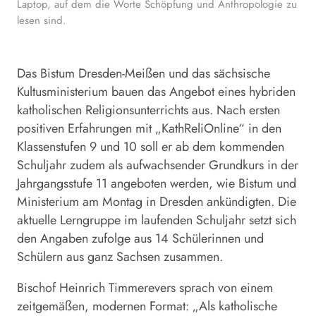
Laptop, auf dem die Worte Schöpfung und Anthropologie zu
lesen sind.
Das Bistum Dresden-Meißen und das sächsische
Kultusministerium bauen das Angebot eines hybriden
katholischen Religionsunterrichts aus. Nach ersten
positiven Erfahrungen mit „KathReliOnline“ in den
Klassenstufen 9 und 10 soll er ab dem kommenden
Schuljahr zudem als aufwachsender Grundkurs in der
Jahrgangsstufe 11 angeboten werden, wie Bistum und
Ministerium am Montag in Dresden ankündigten. Die
aktuelle Lerngruppe im laufenden Schuljahr setzt sich
den Angaben zufolge aus 14 Schülerinnen und
Schülern aus ganz
Sachsen
zusammen.
Bischof Heinrich Timmerevers sprach von einem
zeitgemäßen, modernen Format: „Als katholische