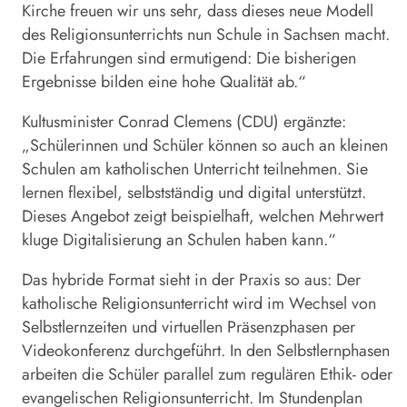
Kirche freuen wir uns sehr, dass dieses neue Modell
des Religionsunterrichts nun Schule in
Sachsen
macht.
Die Erfahrungen sind ermutigend: Die bisherigen
Ergebnisse bilden eine hohe Qualität ab.“
Kultusminister Conrad Clemens (CDU) ergänzte:
„Schülerinnen und Schüler können so auch an kleinen
Schulen am katholischen Unterricht teilnehmen. Sie
lernen flexibel, selbstständig und digital unterstützt.
Dieses Angebot zeigt beispielhaft, welchen Mehrwert
kluge Digitalisierung an Schulen haben kann.“
Das hybride Format sieht in der Praxis so aus: Der
katholische Religionsunterricht wird im Wechsel von
Selbstlernzeiten und virtuellen Präsenzphasen per
Videokonferenz durchgeführt. In den Selbstlernphasen
arbeiten die Schüler parallel zum regulären Ethik- oder
evangelischen Religionsunterricht. Im Stundenplan