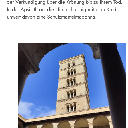
der Verkündigung über die Krönung bis zu ihrem Tod.
In der Apsis thront die Himmelskönig mit dem Kind –
unweit davon eine Schutzmantelmadonna.