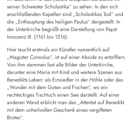
seiner Schwester Scholastika“ zu sehen. In den sich
anschließenden Kapellen sind „Scholastikas Tod“ und
die „Enthauptung des heiligen Paulus“ dargestellt. In
der Unterkirche begrüßt eine Darstellung von Papst
Innozenz III. (1161 bis 1216).
Hier taucht erstmals ein Künstler namentlich auf:
„Magister Conxolus“, ist auf einer Abside zu entziffern.
Von ihm stammen fast alle Bilder der Unterkirche,
darunter eine Maria mit Kind und weitere Szenen aus
Benedikts Leben: als Einsiedler in der Höhle oder das
„Wunder mit dem Goten und Fischen“, wo ein
rechteckiges Tischtuch einen See darstellt. Auf einer
anderen Wand erblickt man das „Attentat auf Benedikt
mit dem unheilvollen Geschenk eines vergifteten
Brotes“.