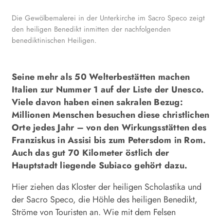
Die Gewölbemalerei in der Unterkirche im Sacro Speco zeigt
den heiligen Benedikt inmitten der nachfolgenden
benediktinischen Heiligen.
Seine mehr als 50 Welterbestätten machen
Italien zur Nummer 1 auf der Liste der Unesco.
Viele davon haben einen sakralen Bezug:
Millionen Menschen besuchen diese christlichen
Orte jedes Jahr – von den Wirkungsstätten des
Franziskus in Assisi bis zum Petersdom in Rom.
Auch das gut 70 Kilometer östlich der
Hauptstadt liegende Subiaco gehört dazu.
Hier ziehen das Kloster der heiligen Scholastika und
der Sacro Speco, die Höhle des heiligen Benedikt,
Ströme von Touristen an. Wie mit dem Felsen