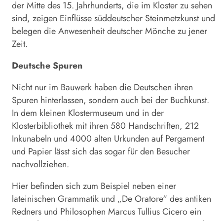
der Mitte des 15. Jahrhunderts, die im Kloster zu sehen
sind, zeigen Einflüsse süddeutscher Steinmetzkunst und
belegen die Anwesenheit deutscher Mönche zu jener
Zeit.
Deutsche Spuren
Nicht nur im Bauwerk haben die Deutschen ihren
Spuren hinterlassen, sondern auch bei der Buchkunst.
In dem kleinen Klostermuseum und in der
Klosterbibliothek mit ihren 580 Handschriften, 212
Inkunabeln und 4000 alten Urkunden auf Pergament
und Papier lässt sich das sogar für den Besucher
nachvollziehen.
Hier befinden sich zum Beispiel neben einer
lateinischen Grammatik und „De Oratore“ des antiken
Redners und Philosophen Marcus Tullius Cicero ein