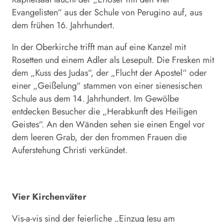
Evangelisten“ aus der Schule von Perugino auf, aus
dem frühen 16. Jahrhundert.
In der Oberkirche trifft man auf eine Kanzel mit
Rosetten und einem Adler als Lesepult. Die Fresken mit
dem „Kuss des Judas“, der „Flucht der Apostel“ oder
einer „Geißelung“ stammen von einer sienesischen
Schule aus dem 14. Jahrhundert. Im Gewölbe
entdecken Besucher die „Herabkunft des Heiligen
Geistes“. An den Wänden sehen sie einen Engel vor
dem leeren Grab, der den frommen Frauen die
Auferstehung Christi verkündet.
Vier Kirchenväter
Vis-a-vis sind der feierliche „Einzug Jesu am