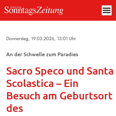
menu
Donnerstag, 19.03.2026
, 13:01 Uhr
An der Schwelle zum Paradies
Sacro Speco und Santa
Scolastica – Ein
Besuch am Geburtsort
des