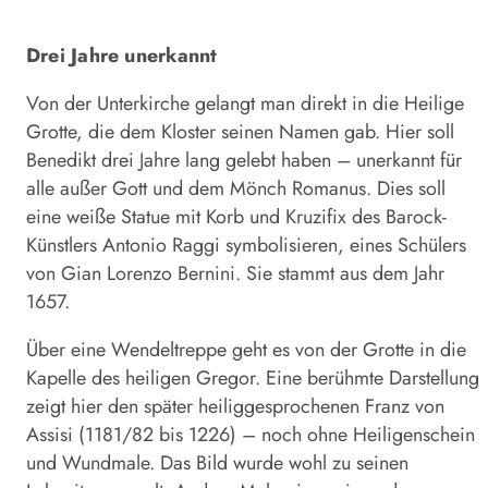
Drei Jahre unerkannt
Von der Unterkirche gelangt man direkt in die Heilige
Grotte, die dem Kloster seinen Namen gab. Hier soll
Benedikt drei Jahre lang gelebt haben – unerkannt für
alle außer Gott und dem Mönch Romanus. Dies soll
eine weiße Statue mit Korb und Kruzifix des Barock-
Künstlers Antonio Raggi symbolisieren, eines Schülers
von Gian Lorenzo Bernini. Sie stammt aus dem Jahr
1657.
Über eine Wendeltreppe geht es von der Grotte in die
Kapelle des heiligen Gregor. Eine berühmte Darstellung
zeigt hier den später heiliggesprochenen Franz von
Assisi (1181/82 bis 1226) – noch ohne Heiligenschein
und Wundmale. Das Bild wurde wohl zu seinen