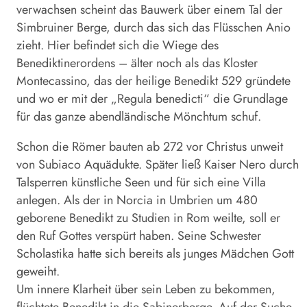
verwachsen scheint das Bauwerk über einem Tal der
Simbruiner Berge, durch das sich das Flüsschen Anio
zieht. Hier befindet sich die Wiege des
Benediktinerordens – älter noch als das Kloster
Montecassino, das der heilige Benedikt 529 gründete
und wo er mit der „Regula benedicti“ die Grundlage
für das ganze abendländische Mönchtum schuf.
Schon die Römer bauten ab 272 vor Christus unweit
von Subiaco Aquädukte. Später ließ Kaiser Nero durch
Talsperren künstliche Seen und für sich eine Villa
anlegen. Als der in Norcia in Umbrien um 480
geborene Benedikt zu Studien in Rom weilte, soll er
den Ruf Gottes verspürt haben. Seine Schwester
Scholastika hatte sich bereits als junges Mädchen Gott
geweiht.
Um innere Klarheit über sein Leben zu bekommen,