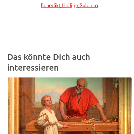
Benedikt
Heilige
Subiaco
Das könnte Dich auch
interessieren