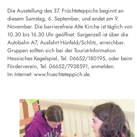
Die Ausstellung des 37. Früchteteppichs beginnt an
diesem Samstag, 6. September, und endet am 9.
November. Die barrierefreie Alte Kirche ist täglich von
10.30 bis 16.30 Uhr geöffnet. Sargenzell ist über die
Autobahn A7, Ausfahrt Hünfeld/Schlitz, erreichbar.
Gruppen sollten sich bei der Tourist-­Information
Hessisches Kegelspiel, Tel. 06652/180195, oder beim
Förderverein, Tel. 06652/7938591, anmelden.
Im Internet:
www.fruechteteppich.de
.