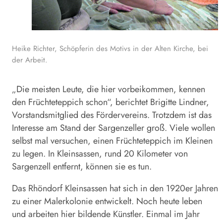
Fot
Heike Richter, Schöpferin des Motivs in der Alten Kirche, bei
der Arbeit.
„Die meisten Leute, die hier vorbeikommen, kennen
den Früchteteppich schon“, berichtet Brigitte Lindner,
Vorstandsmitglied des Fördervereins. Trotzdem ist das
Interesse am Stand der Sargenzeller groß. Viele wollen
selbst mal versuchen, einen Früchteteppich im Kleinen
zu legen. In Kleinsassen, rund 20 Kilometer von
Sargenzell entfernt, können sie es tun.
Das Rhöndorf Kleinsassen hat sich in den 1920er Jahren
zu einer Malerkolonie entwickelt. Noch heute leben
und arbeiten hier bildende Künstler. Einmal im Jahr