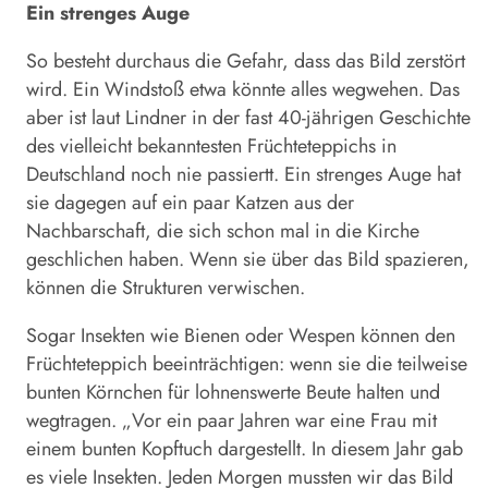
Ein strenges Auge
So besteht durchaus die Gefahr, dass das Bild zerstört
wird. Ein Windstoß etwa könnte alles wegwehen. Das
aber ist laut Lindner in der fast 40-jährigen Geschichte
des vielleicht bekanntesten Früchteteppichs in
Deutschland noch nie passiertt. Ein strenges Auge hat
sie dagegen auf ein paar Katzen aus der
Nachbarschaft, die sich schon mal in die Kirche
geschlichen haben. Wenn sie über das Bild spazieren,
können die Strukturen verwischen.
Sogar Insekten wie Bienen oder Wespen können den
Früchteteppich beeinträchtigen: wenn sie die teilweise
bunten Körnchen für lohnenswerte Beute halten und
wegtragen. „Vor ein paar Jahren war eine Frau mit
einem bunten Kopftuch dargestellt. In diesem Jahr gab
es viele Insekten. Jeden Morgen mussten wir das Bild