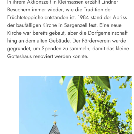
In ihrem Aktionszelt in Kleinsassen erzählt Lindner
Besuchern immer wieder, wie die Tradition der
Früchteteppiche entstanden ist. 1984 stand der Abriss
der baufälligen Kirche in Sargenzell fest. Eine neue
Kirche war bereits gebaut, aber die Dorfgemeinschaft
hing an dem alten Gebäude. Der Förderverein wurde
gegründet, um Spenden zu sammeln, damit das kleine
Gotteshaus renoviert werden konnte.