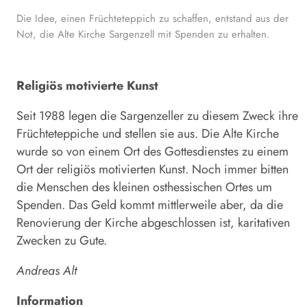
Die Idee, einen Früchteteppich zu schaffen, entstand aus der
Not, die Alte Kirche Sargenzell mit Spenden zu erhalten.
Religiös motivierte Kunst
Seit 1988 legen die Sargenzeller zu diesem Zweck ihre
Früchteteppiche und stellen sie aus. Die Alte Kirche
wurde so von einem Ort des Gottesdienstes zu einem
Ort der religiös motivierten Kunst. Noch immer bitten
die Menschen des kleinen osthessischen Ortes um
Spenden. Das Geld kommt mittlerweile aber, da die
Renovierung der Kirche abgeschlossen ist, karitativen
Zwecken zu Gute.
Andreas Alt
Information