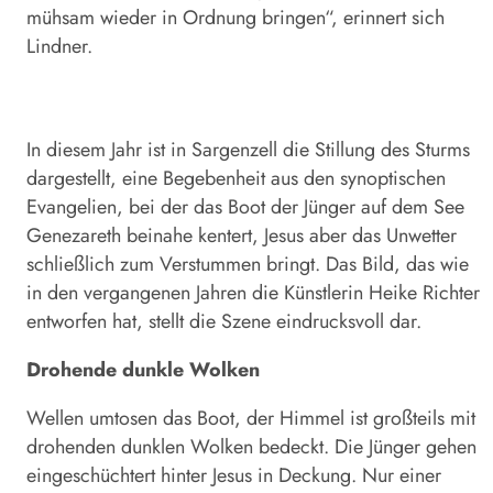
mühsam wieder in Ordnung bringen“, erinnert sich
Lindner.
In diesem Jahr ist in Sargenzell die Stillung des Sturms
dargestellt, eine Begebenheit aus den synoptischen
Evangelien, bei der das Boot der Jünger auf dem See
Genezareth beinahe kentert, Jesus aber das Unwetter
schließlich zum Verstummen bringt. Das Bild, das wie
in den vergangenen Jahren die Künstlerin Heike Richter
entworfen hat, stellt die Szene eindrucksvoll dar.
Drohende dunkle Wolken
Wellen umtosen das Boot, der Himmel ist großteils mit
drohenden dunklen Wolken bedeckt. Die Jünger gehen
eingeschüchtert hinter Jesus in Deckung. Nur einer