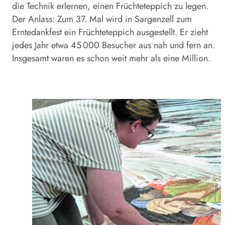
die Technik erlernen, einen Früchteteppich zu legen.
Der Anlass: Zum 37. Mal wird in Sargenzell zum
Erntedankfest ein Früchteteppich ausgestellt. Er zieht
jedes Jahr etwa 45 000 Besucher aus nah und fern an.
Insgesamt waren es schon weit mehr als eine Million.