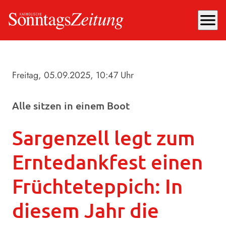
menu
Freitag, 05.09.2025
, 10:47 Uhr
Alle sitzen in einem Boot
Sargenzell legt zum
Erntedankfest einen
Früchteteppich: In
diesem Jahr die