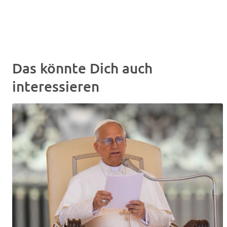
Das könnte Dich auch
interessieren