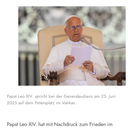
Foto
Papst Leo XIV. spricht bei der Generalaudienz am 25. Juni
2025 auf dem Petersplatz im Vatikan.
Papst
Leo
XIV. hat mit Nachdruck zum Frieden im