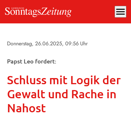
menu
Donnerstag, 26.06.2025
, 09:56 Uhr
Papst Leo fordert:
Schluss mit Logik der
Gewalt und Rache in
Nahost