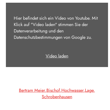
Hier befindet sich ein Video von Youtube. Mit
Klick auf "Video laden" stimmen Sie der
Datenverarbeitung und den
Datenschutzbestimmungen von Google zu.
Video laden
Bertram Meier
Bischof
Hochwasser
Lage
Schrobenhausen