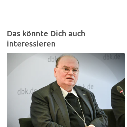
Das könnte Dich auch
interessieren