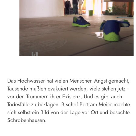
Das Hochwasser hat vielen Menschen Angst gemacht,
Tausende mußten evakuiert werden, viele stehen jetzt
vor den Trümmern ihrer Existenz. Und es gibt auch
Todesfälle zu beklagen. Bischof Bertram Meier machte
sich selbst ein Bild von der Lage vor Ort und besuchte
Schrobenhausen.