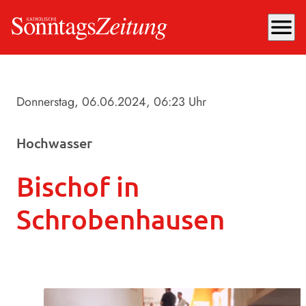
menu
Donnerstag, 06.06.2024
, 06:23 Uhr
Hochwasser
Bischof in
Schrobenhausen