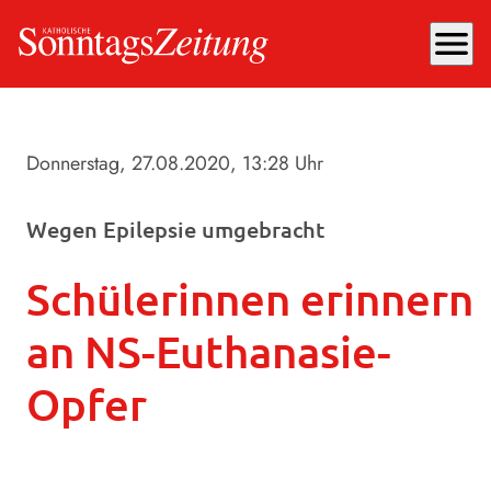
menu
Donnerstag, 27.08.2020
, 13:28 Uhr
Wegen Epilepsie umgebracht
Schülerinnen erinnern
an NS-Euthanasie-
Opfer