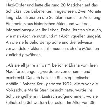
Nazi-Opfer und hatte die rund 20 Mädchen auf das
Schicksal von Babette Kerl hingewiesen. Zwei Monate
lang rekonstruierten die Schülerinnen unter Anleitung
Eichmeiers aus historischen Akten und weiteren
Informationsquellen ihr Leben. Dabei lernten sie auch,
wie man Archive nutzt und mit Archivquellen umgeht.
An die steife Behördensprache und die teilweise
verwendete Frakturschrift mussten sich die Mädchen
zunächst gewöhnen.
„Als sie elf Jahre alt war“, berichtet Eliana von ihren
Nachforschungen, „wurde sie von einem Hund
erschreckt. Danach hatte sie öfters epileptische
Anfälle.“ Babette Kerl, geboren 1902, die zuvor die
Volksschule Maria Stern besucht hatte, wurde ins
Schutzengelheim in Lautrach aufgenommen, wo sie
katholische Schwestern betreuten. Im Alter von 38