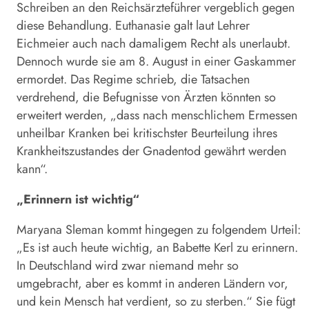
Schreiben an den Reichsärzteführer vergeblich gegen
diese Behandlung. Euthanasie galt laut Lehrer
Eichmeier auch nach damaligem Recht als unerlaubt.
Dennoch wurde sie am 8. August in einer Gaskammer
ermordet. Das Regime schrieb, die Tatsachen
verdrehend, die Befugnisse von Ärzten könnten so
erweitert werden, „dass nach menschlichem Ermessen
unheilbar Kranken bei kritischster Beurteilung ihres
Krankheitszustandes der Gnadentod gewährt werden
kann“.
„Erinnern ist wichtig“
Maryana Sleman kommt hingegen zu folgendem Urteil:
„Es ist auch heute wichtig, an Babette Kerl zu erinnern.
In Deutschland wird zwar niemand mehr so
umgebracht, aber es kommt in anderen Ländern vor,
und kein Mensch hat verdient, so zu sterben.“ Sie fügt