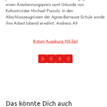
einen Anerkennungspreis samt Urkunde von
Kultusminister Michael Piazolo. In den
Abschlusszeugnissen der Agnes-Bernauer-Schule wurde
ihre Arbeit lobend erwähnt.
Andreas Alt
Bistum Augsburg
NS-Zeit
Das könnte Dich auch