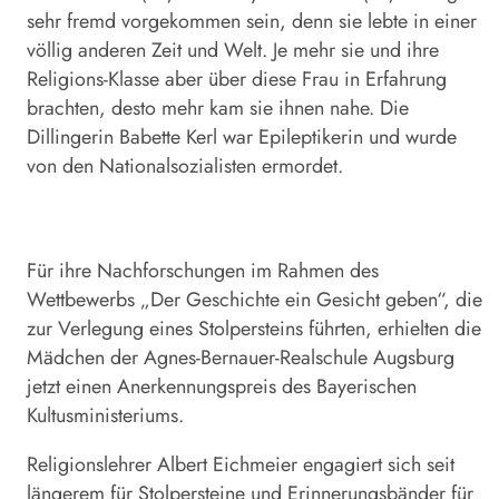
sehr fremd vorgekommen sein, denn sie lebte in einer
völlig anderen Zeit und Welt. Je mehr sie und ihre
Religions-Klasse aber über diese Frau in Erfahrung
brachten, desto mehr kam sie ihnen nahe. Die
Dillingerin Babette Kerl war Epileptikerin und wurde
von den Nationalsozialisten ermordet.
Für ihre Nachforschungen im Rahmen des
Wettbewerbs „Der Geschichte ein Gesicht geben“, die
zur Verlegung eines Stolpersteins führten, erhielten die
Mädchen der Agnes-Bernauer-Realschule Augsburg
jetzt einen Anerkennungspreis des Bayerischen
Kultusministeriums.
Religionslehrer Albert Eichmeier engagiert sich seit
längerem für Stolpersteine und Erinnerungsbänder für