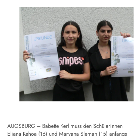
AUGSBURG – Babette Kerl muss den Schülerinnen
Eliana Kehoa (16) und Maryana Sleman (15) anfangs