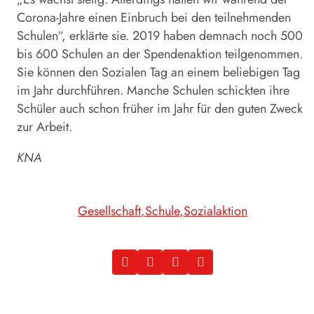
Corona-Jahre einen Einbruch bei den teilnehmenden
Schulen“, erklärte sie. 2019 haben demnach noch 500
bis 600 Schulen an der Spendenaktion teilgenommen.
Sie können den Sozialen
Tag
an einem beliebigen
Tag
im Jahr durchführen. Manche Schulen schickten ihre
Schüler auch schon früher im Jahr für den guten Zweck
zur Arbeit.
KNA
Gesellschaft
Schule
Sozialaktion