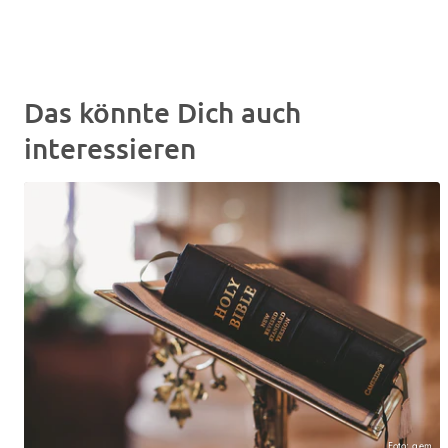
Das könnte Dich auch
interessieren
Foto: gem