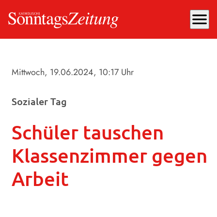
menu
Mittwoch, 19.06.2024
, 10:17 Uhr
Sozialer Tag
Schüler tauschen
Klassenzimmer gegen
Arbeit