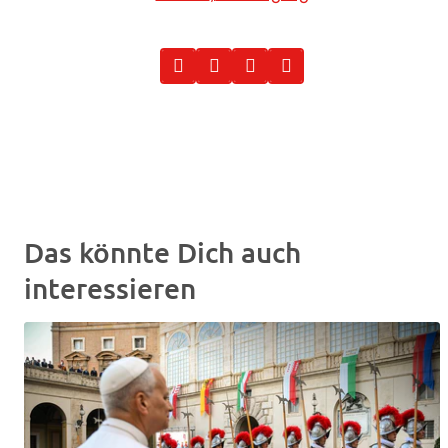
Das könnte Dich auch
interessieren