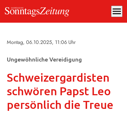
menu
Montag, 06.10.2025
, 11:06 Uhr
Ungewöhnliche Vereidigung
Schweizergardisten
schwören Papst Leo
persönlich die Treue