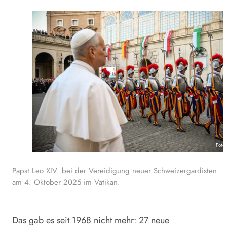
Foto
Papst Leo XIV. bei der Vereidigung neuer Schweizergardisten
am 4. Oktober 2025 im Vatikan.
Das gab es seit 1968 nicht mehr: 27 neue