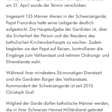
am 21. April wurde der Termin verschoben.
Insgesamt 135 Männer dienen in der
Schweizergarde
;
Papst Franziskus hatte seine Leibgarde deutlich
aufgestockt. Die Hauptaufgabe der Gardisten ist, über
die Sicherheit der Person und der Residenz des
katholischen Kirchenoberhaupts zu wachen. Zudem
begleiten sie den Papst auf Reisen, kontrollieren die
Eingänge zum Vatikanstaat und nehmen Ordnungs- und
Ehrendienste wahr.
Während ihrer mindestens 26-monatigen Dienstzeit
sind die Gardisten Bürger des Vatikanstaats.
Kommandant der
Schweizergarde
ist seit 2015
Christoph Graf.
Mitglied der Garde dürfen katholische Männer werden,
die in ihrer Schweizer Heimat Militärdienst geleistet