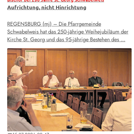
Aufrichtung, nicht Hinrichtung
REGENSBURG (mj) – Die Pfarrgemeinde
Schwabelweis hat das 250-jährige Weihejubiläum der
Kirche St. Georg und das 95-jährige Bestehen des …