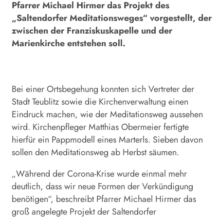
Pfarrer Michael Hirmer das Projekt des
„Saltendorfer Meditationsweges“ vorgestellt, der
zwischen der Franziskuskapelle und der
Marienkirche entstehen soll.
Bei einer Ortsbegehung konnten sich Vertreter der
Stadt Teublitz sowie die Kirchenverwaltung einen
Eindruck machen, wie der Meditationsweg aussehen
wird. Kirchenpfleger Matthias Obermeier fertigte
hierfür ein Pappmodell eines Marterls. Sieben davon
sollen den Meditationsweg ab Herbst säumen.
„Während der Corona-Krise wurde einmal mehr
deutlich, dass wir neue Formen der Verkündigung
benötigen“, beschreibt Pfarrer Michael Hirmer das
groß angelegte Projekt der Saltendorfer