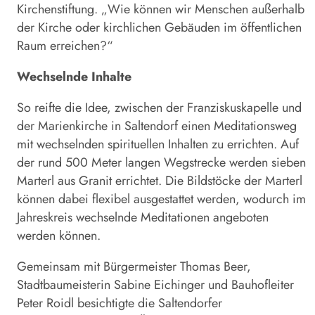
Kirchenstiftung. „Wie können wir Menschen außerhalb
der Kirche oder kirchlichen Gebäuden im öffentlichen
Raum erreichen?“
Wechselnde Inhalte
So reifte die Idee, zwischen der Franziskuskapelle und
der Marienkirche in Saltendorf einen Meditationsweg
mit wechselnden spirituellen Inhalten zu errichten. Auf
der rund 500 Meter langen Wegstrecke werden sieben
Marterl aus Granit errichtet. Die Bildstöcke der Marterl
können dabei flexibel ausgestattet werden, wodurch im
Jahreskreis wechselnde Meditationen angeboten
werden können.
Gemeinsam mit Bürgermeister Thomas Beer,
Stadtbaumeisterin Sabine Eichinger und Bauhofleiter
Peter Roidl besichtigte die Saltendorfer