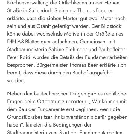
Kirchenverwaltung die Örtlichkeiten an der Hohen
Straße in Saltendorf. Steinmetz Thomas Feuerer
erklärte, dass die sieben Marterl gut zwei Meter hoch
sein und aus Granit gefertigt werden. Der Bildstock
könne dabei wechselnde Motive in der Größe eines
DIN-A3-Blattes quer aufnehmen. Gemeinsam mit
Stadtbaumeisterin Sabine Eichinger und Bauhofleiter
Peter Roidl wurden die Details der Fundamentarbeiten
besprochen. Bürgermeister Thomas Beer erklärte sich
bereit, dass diese durch den Bauhof ausgeführt
werden.
Neben den bautechnischen Dingen gab es rechtliche
Fragen beim Ortstermin zu erörtern. „Wir können mit
dem Bau der Fundamente erst beginnen, wenn die
Grundstücksbesitzer ihr Einverständnis dafür gegeben
haben“, lauteten die Bedingungen der
Stadtbaumeisterin zum Start der Fundamentarbeiten.