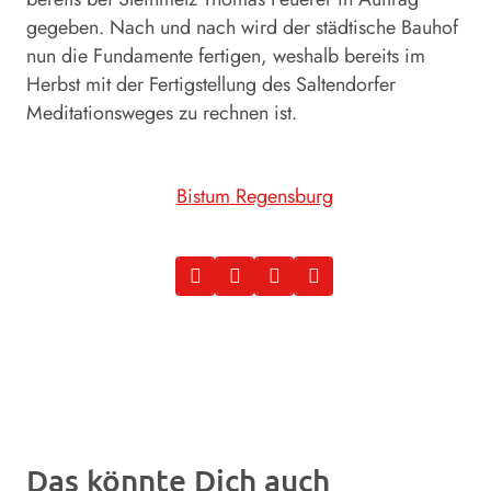
gegeben. Nach und nach wird der städtische Bauhof
nun die Fundamente fertigen, weshalb bereits im
Herbst mit der Fertigstellung des Saltendorfer
Meditationsweges zu rechnen ist.
Bistum Regensburg
Das könnte Dich auch