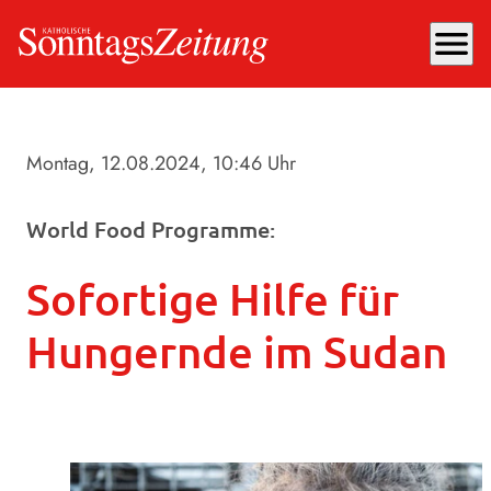
menu
Montag, 12.08.2024
, 10:46 Uhr
World Food Programme:
Sofortige Hilfe für
Hungernde im Sudan