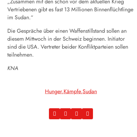
„Zusammen mit den schon vor dem aktuellen Krieg
Vertriebenen gibt es fast 13 Millionen Binnenflüchtlinge
im Sudan.“
Die Gespräche über einen Waffenstillstand sollen an
diesem Mittwoch in der Schweiz beginnen. Initiator
sind die USA. Vertreter beider Konfliktparteien sollen
teilnehmen.
KNA
Hunger
Kämpfe
Sudan