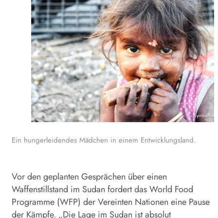
Symbolfoto
Ein hungerleidendes Mädchen in einem Entwicklungsland.
Vor den geplanten Gesprächen über einen
Waffenstillstand im Sudan fordert das World Food
Programme (WFP) der Vereinten Nationen eine Pause
der Kämpfe. „Die Lage im Sudan ist absolut