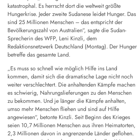
katastrophal. Es herrscht dort die weltweit größte
Hungerkrise. Jeder zweite Sudanese leidet Hunger. Das
sind 25 Millionen Menschen – das entspricht der
Bevölkerungszahl von Australien“, sagte die Sudan-
Sprecherin des WFP, Leni Kinzli, dem
Redaktionsnetzwerk Deutschland (Montag). Der Hunger
betreffe das gesamte Land.
„Es muss so schnell wie möglich Hilfe ins Land
kommen, damit sich die dramatische Lage nicht noch
weiter verschlechtert. Die anhaltenden Kämpfe machen
es schwierig, Nahrungslieferungen zu den Menschen
zu bekommen. Und je länger die Kämpfe anhalten,
umso mehr Menschen fliehen und sind auf Hilfe
angewiesen“, betonte Kinzli. Seit Beginn des Krieges
seien 10,7 Millionen Menschen aus ihren Heimatorten,
2,3 Millionen davon in angrenzende Länder geflohen.