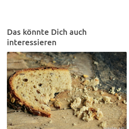
Das könnte Dich auch
interessieren
Symbolfoto: gem