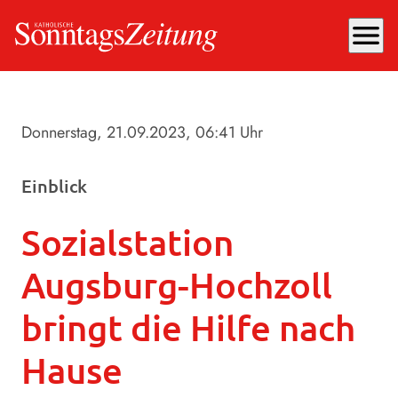
menu
Donnerstag, 21.09.2023
, 06:41 Uhr
Einblick
Sozialstation
Augsburg-Hochzoll
bringt die Hilfe nach
Hause