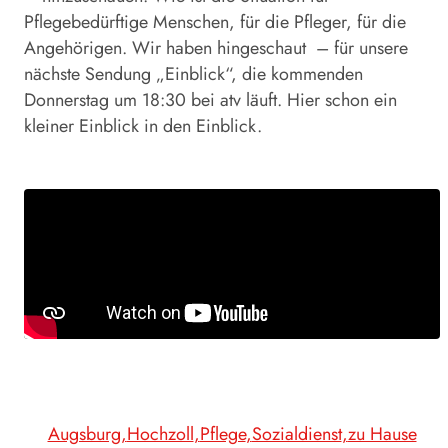
Pflegebedürftige Menschen, für die Pfleger, für die
Angehörigen. Wir haben hingeschaut – für unsere
nächste Sendung „Einblick“, die kommenden
Donnerstag um 18:30 bei atv läuft. Hier schon ein
kleiner Einblick in den Einblick.
Augsburg
Hochzoll
Pflege
Sozialdienst
zu Hause