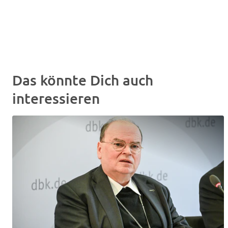
Das könnte Dich auch
interessieren