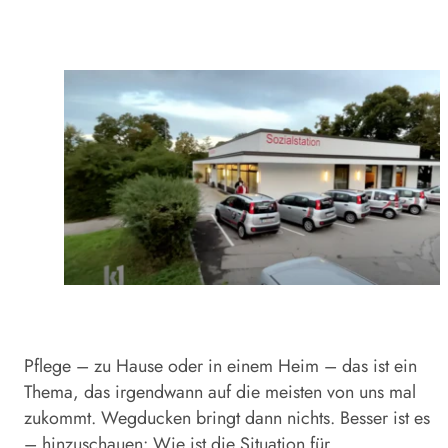
Pflege – zu Hause oder in einem Heim – das ist ein
Thema, das irgendwann auf die meisten von uns mal
zukommt. Wegducken bringt dann nichts. Besser ist es
– hinzuschauen: Wie ist die Situation für