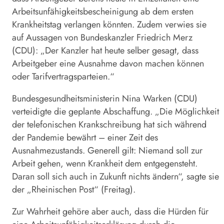
Arbeitsunfähigkeitsbescheinigung ab dem ersten
Krankheitstag verlangen könnten. Zudem verwies sie
auf Aussagen von Bundeskanzler Friedrich Merz
(CDU): „Der Kanzler hat heute selber gesagt, dass
Arbeitgeber eine Ausnahme davon machen können
oder Tarifvertragsparteien.“
Bundesgesundheitsministerin Nina Warken (CDU)
verteidigte die geplante Abschaffung. „Die Möglichkeit
der telefonischen Krankschreibung hat sich während
der Pandemie bewährt – einer Zeit des
Ausnahmezustands. Generell gilt: Niemand soll zur
Arbeit gehen, wenn Krankheit dem entgegensteht.
Daran soll sich auch in Zukunft nichts ändern“, sagte sie
der „Rheinischen Post“ (Freitag).
Zur Wahrheit gehöre aber auch, dass die Hürden für