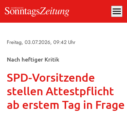
menu
Freitag, 03.07.2026
, 09:42 Uhr
Nach heftiger Kritik
SPD-Vorsitzende
stellen Attestpflicht
ab erstem Tag in Frage