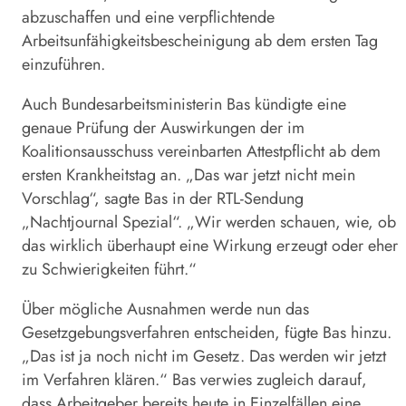
abzuschaffen und eine verpflichtende
Arbeitsunfähigkeitsbescheinigung ab dem ersten Tag
einzuführen.
Auch Bundesarbeitsministerin Bas kündigte eine
genaue Prüfung der Auswirkungen der im
Koalitionsausschuss vereinbarten Attestpflicht ab dem
ersten Krankheitstag an. „Das war jetzt nicht mein
Vorschlag“, sagte Bas in der RTL-Sendung
„Nachtjournal Spezial“. „Wir werden schauen, wie, ob
das wirklich überhaupt eine Wirkung erzeugt oder eher
zu Schwierigkeiten führt.“
Über mögliche Ausnahmen werde nun das
Gesetzgebungsverfahren entscheiden, fügte Bas hinzu.
„Das ist ja noch nicht im Gesetz. Das werden wir jetzt
im Verfahren klären.“ Bas verwies zugleich darauf,
dass Arbeitgeber bereits heute in Einzelfällen eine