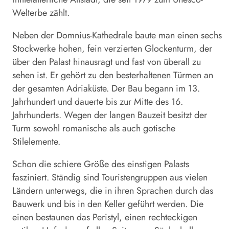
Welterbe zählt.
Neben der Domnius-Kathedrale baute man einen sechs
Stockwerke hohen, fein verzierten Glockenturm, der
über den Palast hinausragt und fast von überall zu
sehen ist. Er gehört zu den besterhaltenen Türmen an
der gesamten Adriaküste. Der Bau begann im 13.
Jahrhundert und dauerte bis zur Mitte des 16.
Jahrhunderts. Wegen der langen Bauzeit besitzt der
Turm sowohl romanische als auch gotische
Stilelemente.
Schon die schiere Größe des einstigen Palasts
fasziniert. Ständig sind Touristengruppen aus vielen
Ländern unterwegs, die in ihren Sprachen durch das
Bauwerk und bis in den Keller geführt werden. Die
einen bestaunen das Peristyl, einen rechteckigen