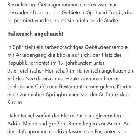
Besucher an. Genaugenommen sind es zwar nur
besondere Bauten oder Gebiete in Split und Trogir, die
so prämiert wurden, doch sie adeln beide Städte.
Italienisch angehaucht
In Split zieht ein farbenprächtiges Gebäudeensemble
mit Arkadengang die Blicke auf sich: der Platz der
Republik, errichtet im 19. Jahrhundert unter
österreichischer Herrschaft im italienisch angehauchten
Stil des Neoklassizismus. Heute kann man hier in
zahlreichen Cafés und Restaurants essen gehen. Kinder
eilen zum nahen Springbrunnen vor der St.-Franziskus-
Kirche.
Dahinter schweifen die Blicke zur blau glitzernden
Adria. Kleine und größere Boote liegen vor Anker. An
der Hafenpromenade Riva lassen sich Passanten von