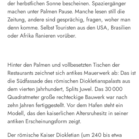
der herbstlichen Sonne bescheinen. Spaziergänger
machen unter Palmen Pause. Manche lesen still die
Zeitung, andere sind gesprächig, fragen, woher man
denn komme. Selbst Touristen aus den USA, Brasilien
oder Afrika flanieren vorüber.
Hinter den Palmen und vollbesetzten Tischen der
Restaurants zeichnet sich antikes Mauerwerk ab: Das ist
die Südfassade des römischen Diokletianspalasts aus
dem vierten Jahrhundert, Splits Juwel. Das 30 000
Quadratmeter große rechteckige Bauwerk war nach
zehn Jahren fertiggestellt. Vor dem Hafen steht ein
Modell, das den kaiserlichen Altersruhesitz in seiner
antiken Erscheinungsform zeigt.
Der römische Kaiser Diokletian (um 240 bis etwa