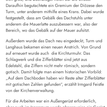
Daraufhin begutachtete ein Gremium der Diözese den
Turm, unter anderem mithilfe eines Krans. Dabei wurde
festgestellt, dass am Gebälk des Dachstuhls unter
anderem die Mauerlatte auszubessern war, also der
Bereich, wo das Gebälk auf der Mauer aufsitzt.
Außerdem wurde das Dach neu eingedeckt, Turm und
Langhaus bekamen einen neuen Anstrich. Von Grund
auf erneuert wurde auch die Kirchturmuhr. Das
Schlagwerk und die Zifferblätter sind jetzt aus
Edelstahl, die Ziffern nicht mehr römisch, sondern
gotisch. Damit folgte man einem historischen Vorbild:
„Auf dem Dachboden haben wir Reste alter Zifferblätter
mit gotischen Zahlen gefunden“, erzählt Irmgard Feistle
von der Kirchenverwaltung.
Für die Arbeiten war ein Außengerüst erforderlich,