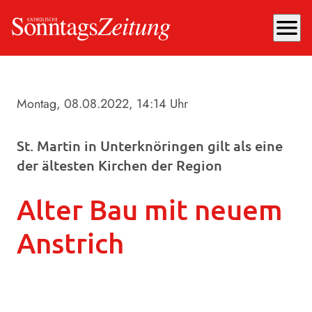
menu
Montag, 08.08.2022
, 14:14 Uhr
St. Martin in Unterknöringen gilt als eine
der ältesten Kirchen der Region
Alter Bau mit neuem
Anstrich