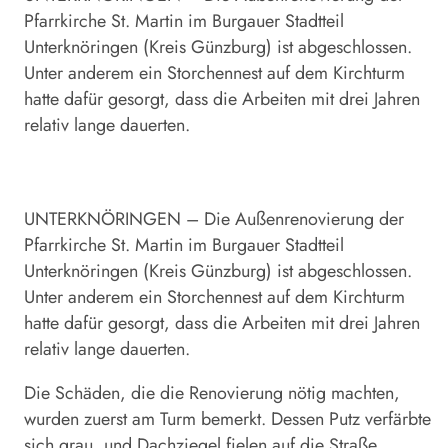
Pfarrkirche St. Martin im Burgauer Stadtteil
Unterknöringen (Kreis Günzburg) ist abgeschlossen.
Unter anderem ein Storchennest auf dem Kirchturm
hatte dafür gesorgt, dass die Arbeiten mit drei Jahren
relativ lange dauerten.
UNTERKNÖRINGEN – Die Außenrenovierung der
Pfarrkirche St. Martin im Burgauer Stadtteil
Unterknöringen (Kreis Günzburg) ist abgeschlossen.
Unter anderem ein Storchennest auf dem Kirchturm
hatte dafür gesorgt, dass die Arbeiten mit drei Jahren
relativ lange dauerten.
Die Schäden, die die Renovierung nötig machten,
wurden zuerst am Turm bemerkt. Dessen Putz verfärbte
sich grau, und Dachziegel fielen auf die Straße.