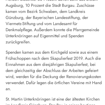
Augsburg, 10 Prozent die Stadt Burgau. Zuschüsse
kamen vom Bezirk Schwaben, dem Landkreis
Günzburg, der Bayerischen Landesstiftung, der
Viermetz-Stiftung und vom Landesamt für
Denkmalpflege. Außerdem konnte die Pfarrgemeinde
Unterknöringen auf Eigenmittel und Spenden
zurückgreifen.
Spenden kamen aus dem Kirchgeld sowie aus einem
Frühschoppen nach dem Skapulierfest 2019. Auch die
Einnahmen aus dem diesjährigen Skapulierfest, bei
dem gleichzeitig der Abschluss der Arbeiten gefeiert
wird, werden für die Deckung der Renovierungskosten
verwendet. Dafür legen die örtlichen Vereine mit Hand
an.
St. Martin Unterknöringen ist eine der ältesten Kirchen