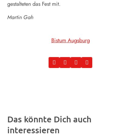
gestalteten das Fest mit.
Martin Gah
Bistum Augsburg
Das könnte Dich auch
interessieren