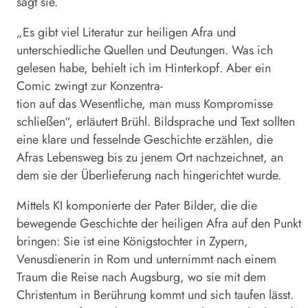
sagt sie.
„Es gibt viel Literatur zur heiligen Afra und
unterschiedliche Quellen und Deutungen. Was ich
gelesen habe, behielt ich im Hinterkopf. Aber ein
Comic zwingt zur Konzentra-
tion auf das Wesentliche, man muss Kompromisse
schließen“, erläutert Brühl. Bildsprache und Text sollten
eine klare und fesselnde Geschichte erzählen, die
Afras Lebensweg bis zu jenem Ort nachzeichnet, an
dem sie der Überlieferung nach hingerichtet wurde.
Mittels KI komponierte der Pater Bilder, die die
bewegende Geschichte der heiligen Afra auf den Punkt
bringen: Sie ist eine Königstochter in Zypern,
Venusdienerin in Rom und unternimmt nach einem
Traum die Reise nach Augsburg, wo sie mit dem
Christentum in Berührung kommt und sich taufen lässt.