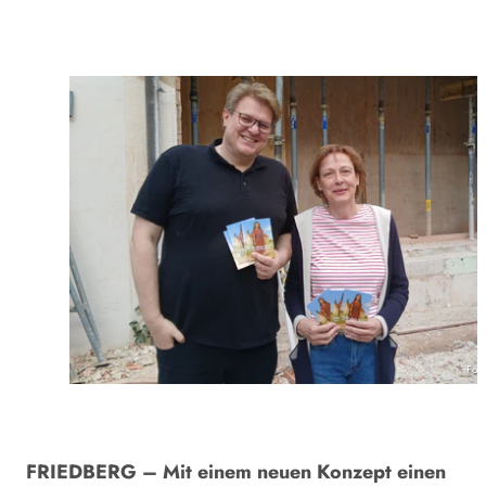
Foto
FRIEDBERG – Mit einem neuen Konzept einen