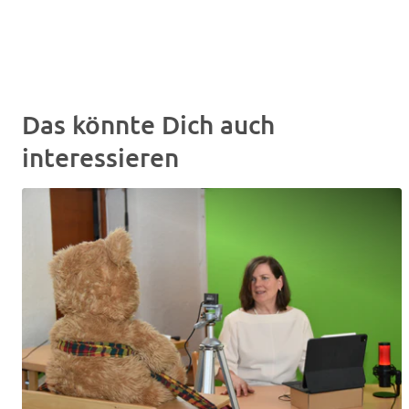
Das könnte Dich auch
interessieren