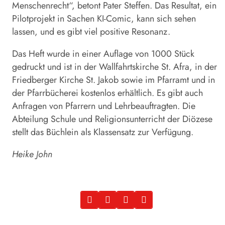
Menschenrecht“, betont Pater Steffen. Das Resultat, ein
Pilotprojekt in Sachen KI-Comic, kann sich sehen
lassen, und es gibt viel positive Resonanz.
Das Heft wurde in einer Auflage von 1000 Stück
gedruckt und ist in der Wallfahrtskirche St. Afra, in der
Friedberger Kirche St. Jakob sowie im Pfarramt und in
der Pfarrbücherei kostenlos erhältlich. Es gibt auch
Anfragen von Pfarrern und Lehrbeauftragten. Die
Abteilung Schule und Religionsunterricht der Diözese
stellt das Büchlein als Klassensatz zur Verfügung.
Heike John