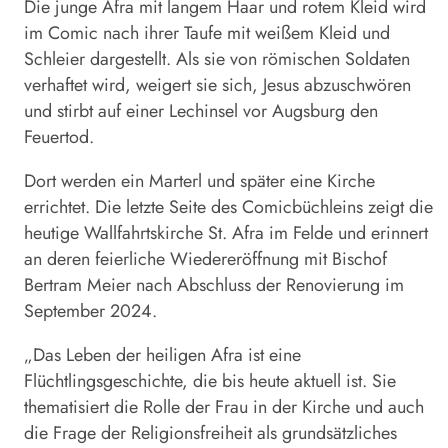
Die junge Afra mit langem Haar und rotem Kleid wird
im Comic nach ihrer Taufe mit weißem Kleid und
Schleier dargestellt. Als sie von römischen Soldaten
verhaftet wird, weigert sie sich, Jesus abzuschwören
und stirbt auf einer Lechinsel vor Augsburg den
Feuertod.
Dort werden ein Marterl und später eine Kirche
errichtet. Die letzte Seite des Comicbüchleins zeigt die
heutige Wallfahrtskirche St. Afra im Felde und erinnert
an deren feierliche Wiedereröffnung mit Bischof
Bertram Meier nach Abschluss der Renovierung im
September 2024.
„Das Leben der heiligen Afra ist eine
Flüchtlingsgeschichte, die bis heute aktuell ist. Sie
thematisiert die Rolle der Frau in der Kirche und auch
die Frage der Religionsfreiheit als grundsätzliches