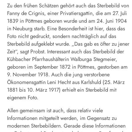
Zu den frühen Schätzen gehört auch das Sterbebild von
Fanny de Crignis, einer Privatiersgattin, die am 27. Juli
1839 in Pöttmes geboren wurde und am 24. Juni 1904
in Neuburg starb. Eine Besonderheit ist hier, dass das
Foto nicht gedruckt, sondern nachträglich auf das
Sterbebild aufgeklebt wurde. „Das gab es öfter zu jener
Zeit“, sagt Probst. Interessant auch das Sterbebild der
Kühbacher Pfarrhaushälterin Walburga Stegmeier,
geboren im September 1872 in Pöttmes, gestorben am
9. November 1918. Auch die jung verstorbene
Ökonomensgattin Leni Hecht aus Karlshuld (25. März
1881 bis 10. März 1917) erhielt ein Sterbebild mit
eigenem Foto.
Allen gemeinsam ist auch, dass relativ viele
Informationen mitgeteilt werden, im Gegensatz zu
modernen Sterbebildern. Gerade diese Informationen