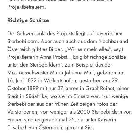
Projektbetreuern.
Richtige Schätze
Der Schwerpunkt des Projekts liegt auf bayerischen
Sterbebildern. Aber auch auch aus dem Nachbarland
Österreich gibt es Bilder. „Wir sammeln alles“, sagt
Projektleiterin Anna Probst. „Es gibt richtige Schätze
unter den Sterbebildern“. Zum Beispiel das der
Missionsschwester Maria Johanna Mall, geboren am
16. Juni 1872 in Weikertshofen, gestorben am 29.
Oktober 1899 mit nur 27 Jahren in Graaf Reinet, einer
Stadt in Südafrika, wo sie im Einsatz war. Nur wenige
Sterbebilder aus der frühen Zeit zeigen Fotos der
Verstorbenen, von weniger als 2000 Sterbebildern von
Frauen sind es gerade mal 25, darunter Kaiserin
Elisabeth von Österreich, genannt Sisi.