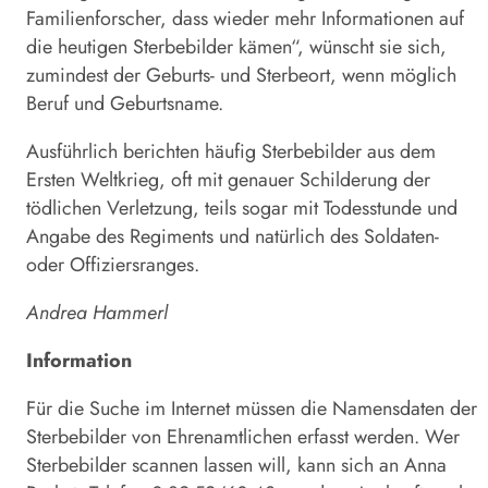
Familienforscher, dass wieder mehr Informationen auf
die heutigen Sterbebilder kämen“, wünscht sie sich,
zumindest der Geburts- und Sterbeort, wenn möglich
Beruf und Geburtsname.
Ausführlich berichten häufig Sterbebilder aus dem
Ersten Weltkrieg, oft mit genauer Schilderung der
tödlichen Verletzung, teils sogar mit Todesstunde und
Angabe des Regiments und natürlich des Soldaten-
oder Offiziersranges.
Andrea Hammerl
Information
Für die Suche im Internet müssen die Namensdaten der
Sterbebilder von Ehrenamtlichen erfasst werden. Wer
Sterbebilder scannen lassen will, kann sich an Anna