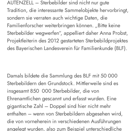
AUTENZELL – Sterbebilder sind nicht nur gute
Tradition, die interessante Sammelobjekte hervorbringt,
sondern sie verraten auch wichtige Daten, die
Familienforscher weiterbringen können. „Bitte keine
Sterbebilder wegwerfen“, appelliert daher Anna Probst,
Projektleiterin des 2012 gestarteten Sterbebildprojektes
des Bayerischen Landesverein für Familienkunde (BLF).
Damals bildete die Sammlung des BLF mit 50 000
Sterbebildern den Grundstock. Mittlerweile sind es
insgesamt 850 000 Sterbebilder, die von
Ehrenamtlichen gescannt und erfasst wurden. Eine
gigantische Zahl – Doppel sind hier nicht mehr
enthalten – wenn von Sterbebildern abgesehen wird,
die von vorneherein in verschiedenen Ausführungen
angelegt wurden, also zum Beispiel unterschiedliche