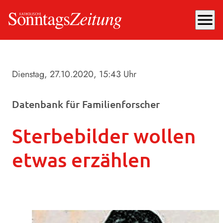
menu
Dienstag, 27.10.2020
, 15:43 Uhr
Datenbank für Familienforscher
Sterbebilder wollen
etwas erzählen