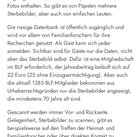
Fotos enthalten. So gibt es von Päpsten mehrere
Sterbebilder, aber auch von einfachen Leuten.
Die riesige Datenbank ist öffentlich zugänglich und
wird vor allem von Familienforschern für ihre
Recherchen genutzt. Als Gast kann sich jeder
anmelden. Sichtbar sind für Gäste nur die Daten, nicht
aber das Sterbebild selbst. Dafür ist eine Mitgliedschaft
im BLF erforderlich, der Jahresbeitrag beläuft sich auf
22 Euro (25 ohne Einzugsermächtigung). Aber auch
die aktuell 1385 BLF-Mitglieder bekommen aus
Urheberrechtsgründen nur die Sterbebilder angezeigt,
die mindestens 70 Jahre alt sind.
Gescannt werden immer Vor- und Rückseite.
Gelegenheit, Sterbebilder zu scannen, gibt es
beispielsweise auf den Treffen der Heimat- und
Familienforscher oder über direkten Kontakt zu