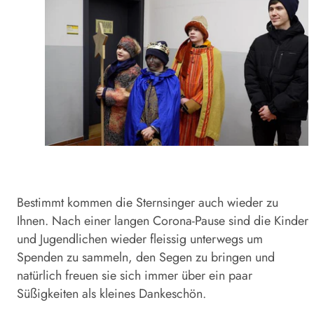
Bestimmt kommen die Sternsinger auch wieder zu
Ihnen. Nach einer langen Corona-Pause sind die Kinder
und Jugendlichen wieder fleissig unterwegs um
Spenden zu sammeln, den Segen zu bringen und
natürlich freuen sie sich immer über ein paar
Süßigkeiten als kleines Dankeschön.