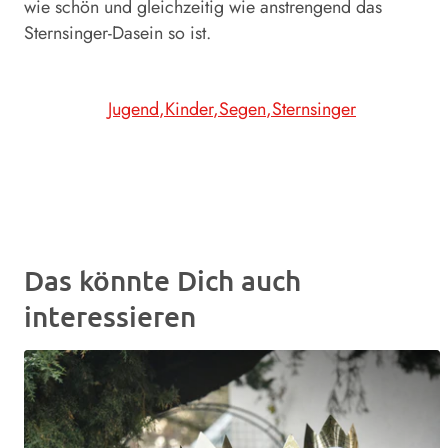
wie schön und gleichzeitig wie anstrengend das
Sternsinger-Dasein so ist.
Jugend
Kinder
Segen
Sternsinger
Das könnte Dich auch
interessieren