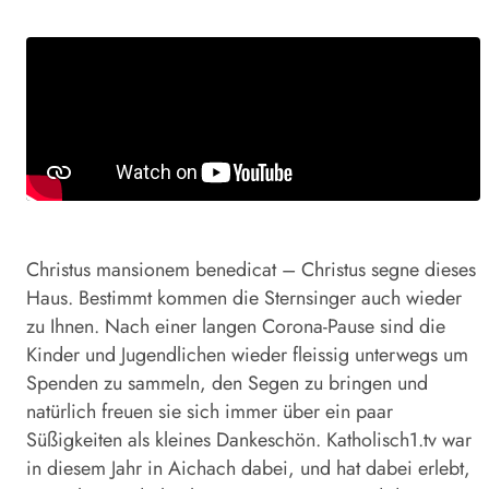
Christus mansionem benedicat – Christus segne dieses
Haus. Bestimmt kommen die Sternsinger auch wieder
zu Ihnen. Nach einer langen Corona-Pause sind die
Kinder und Jugendlichen wieder fleissig unterwegs um
Spenden zu sammeln, den Segen zu bringen und
natürlich freuen sie sich immer über ein paar
Süßigkeiten als kleines Dankeschön. Katholisch1.tv war
in diesem Jahr in Aichach dabei, und hat dabei erlebt,