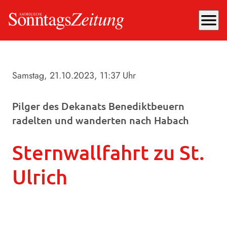
menu
Samstag, 21.10.2023
, 11:37 Uhr
Pilger des Dekanats Benediktbeuern
radelten und wanderten nach Habach
Sternwallfahrt zu St.
Ulrich