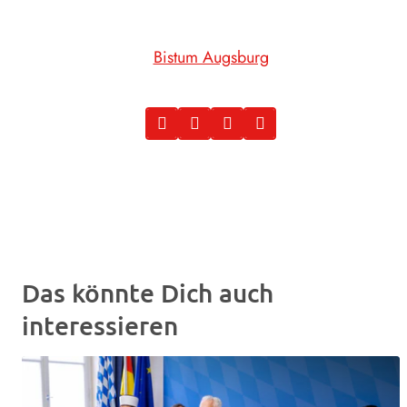
Bistum Augsburg
Das könnte Dich auch
interessieren