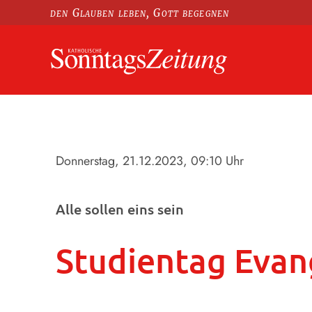
den Glauben leben, Gott begegnen
Donnerstag, 21.12.2023
, 09:10 Uhr
Alle sollen eins sein
Studientag Evan