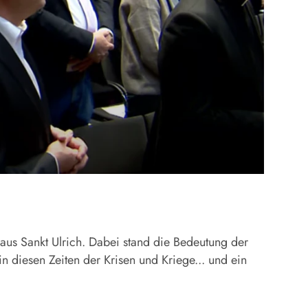
aus Sankt Ulrich. Dabei stand die Bedeutung der
n diesen Zeiten der Krisen und Kriege... und ein