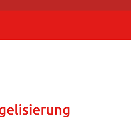
gelisierung