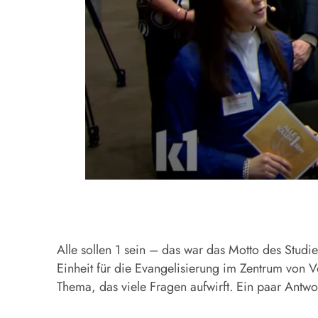
Alle sollen 1 sein – das war das Motto des Stud
Einheit für die Evangelisierung im Zentrum von V
Thema, das viele Fragen aufwirft. Ein paar Antw