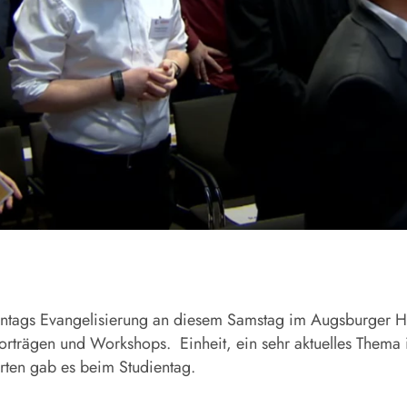
ientags Evangelisierung an diesem Samstag im Augsburger H
orträgen und Workshops. Einheit, ein sehr aktuelles Thema i
orten gab es beim Studientag.