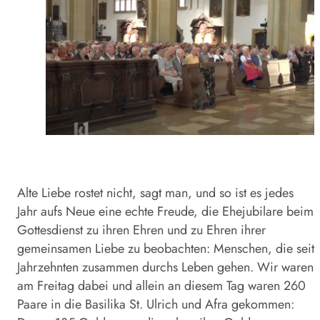
Alte Liebe rostet nicht, sagt man, und so ist es jedes
Jahr aufs Neue eine echte Freude, die Ehejubilare beim
Gottesdienst zu ihren Ehren und zu Ehren ihrer
gemeinsamen Liebe zu beobachten: Menschen, die seit
Jahrzehnten zusammen durchs Leben gehen. Wir waren
am Freitag dabei und allein an diesem Tag waren 260
Paare in die Basilika St. Ulrich und Afra gekommen: