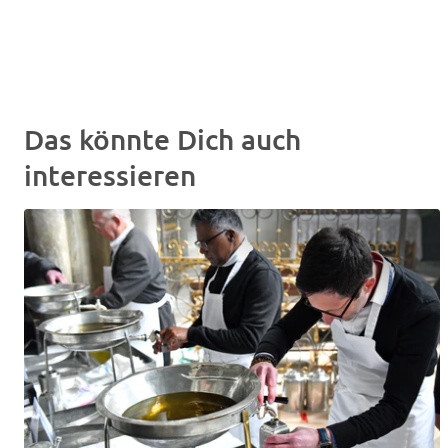
Das könnte Dich auch
interessieren