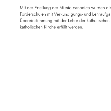
Mit der Erteilung der Missio canonica wurden die 
Förderschulen mit Verkündigungs- und Lehraufgabe
Übereinstimmung mit der Lehre der katholischen 
katholischen Kirche erfüllt werden.