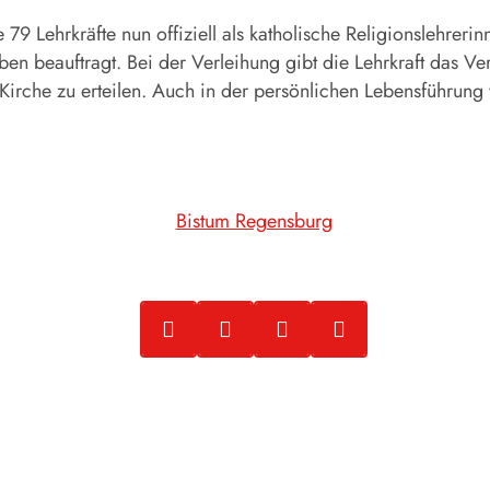
79 Lehrkräfte nun offiziell als katholische Religionslehrerin
n beauftragt. Bei der Verleihung gibt die Lehrkraft das Ver
Kirche zu erteilen. Auch in der persönlichen Lebensführung 
Bistum Regensburg