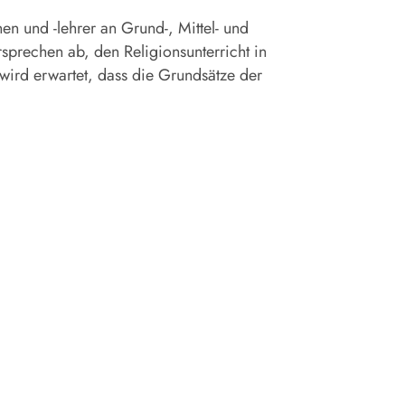
nen und -lehrer an Grund-, Mittel- und
sprechen ab, den Religionsunterricht in
wird erwartet, dass die Grundsätze der