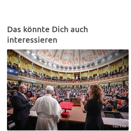
Das könnte Dich auch
interessieren
Foto: KNA