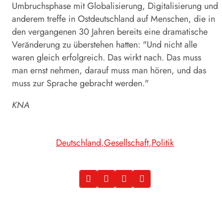
Umbruchsphase mit Globalisierung, Digitalisierung und
anderem treffe in Ostdeutschland auf Menschen, die in
den vergangenen 30 Jahren bereits eine dramatische
Veränderung zu überstehen hatten: "Und nicht alle
waren gleich erfolgreich. Das wirkt nach. Das muss
man ernst nehmen, darauf muss man hören, und das
muss zur Sprache gebracht werden."
KNA
Deutschland
Gesellschaft
Politik