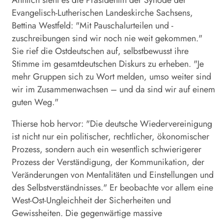
Evangelisch-Lutherischen Landeskirche Sachsens,
Bettina Westfeld: "Mit Pauschalurteilen und -
zuschreibungen sind wir noch nie weit gekommen."
Sie rief die Ostdeutschen auf, selbstbewusst ihre
Stimme im gesamtdeutschen Diskurs zu erheben. "Je
mehr Gruppen sich zu Wort melden, umso weiter sind
wir im Zusammenwachsen – und da sind wir auf einem
guten Weg."
Thierse hob hervor: "Die deutsche Wiedervereinigung
ist nicht nur ein politischer, rechtlicher, ökonomischer
Prozess, sondern auch ein wesentlich schwierigerer
Prozess der Verständigung, der Kommunikation, der
Veränderungen von Mentalitäten und Einstellungen und
des Selbstverständnisses." Er beobachte vor allem eine
West-Ost-Ungleichheit der Sicherheiten und
Gewissheiten. Die gegenwärtige massive