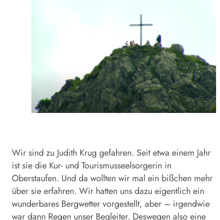
Wir sind zu Judith Krug gefahren. Seit etwa einem Jahr
ist sie die Kur- und Tourismusseelsorgerin in
Oberstaufen. Und da wollten wir mal ein bißchen mehr
über sie erfahren. Wir hatten uns dazu eigentlich ein
wunderbares Bergwetter vorgestellt, aber – irgendwie
war dann Regen unser Begleiter. Deswegen also eine