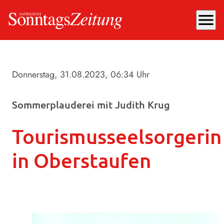
menu
Donnerstag, 31.08.2023
, 06:34 Uhr
Sommerplauderei mit Judith Krug
Tourismusseelsorgerin
in Oberstaufen